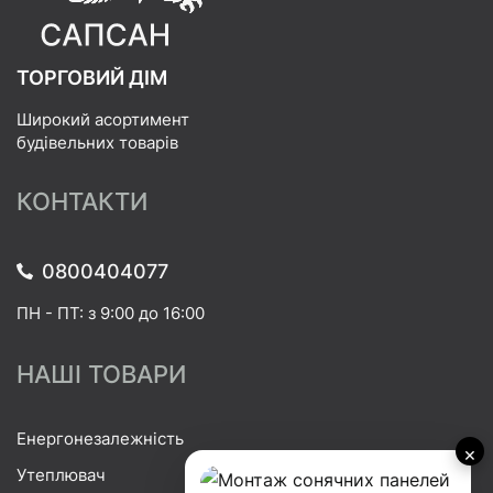
ТОРГОВИЙ ДІМ
Широкий асортимент
будівельних товарів
КОНТАКТИ
0800404077
ПН - ПТ: з 9:00 до 16:00
НАШІ ТОВАРИ
Енергонезалежність
×
Утеплювач