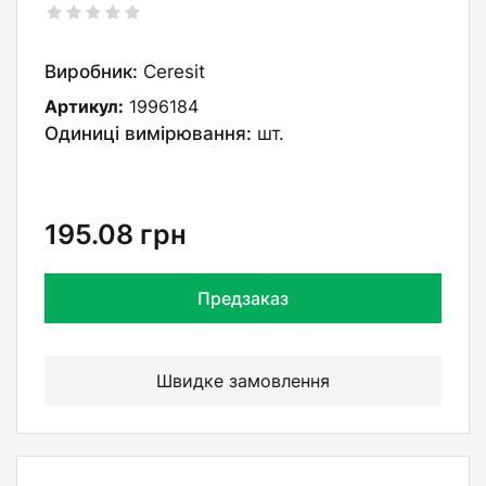
Виробник:
Ceresit
Артикул:
1996184
Одиниці вимірювання:
шт.
195.08
грн
Предзаказ
Швидке замовлення