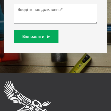
Введіть повідомлення*
Відправити