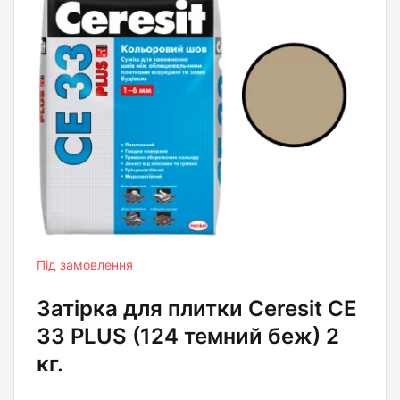
Під замовлення
Затірка для плитки Ceresit СЕ
33 PLUS (124 темний беж) 2
кг.