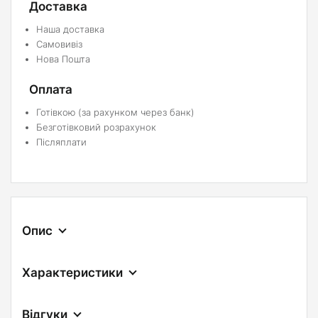
Доставка
Наша доставка
Самовивіз
Нова Пошта
Оплата
Готівкою (за рахунком через банк)
Безготівковий розрахунок
Післяплати
Опис
Характеристики
Відгуки