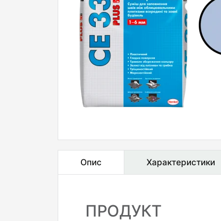
Опис
Характеристики
ПРОДУКТ