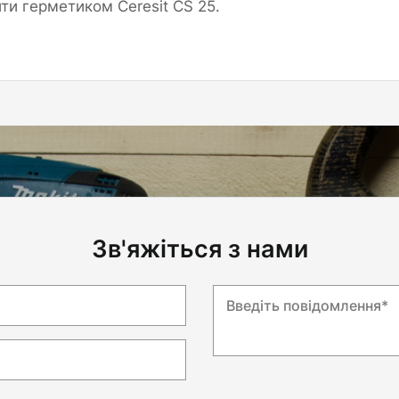
и герметиком Ceresit CS 25.
Зв'яжіться з нами
Введіть повідомлення*