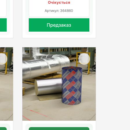
Очікується
Артикул: 364860
Предзаказ