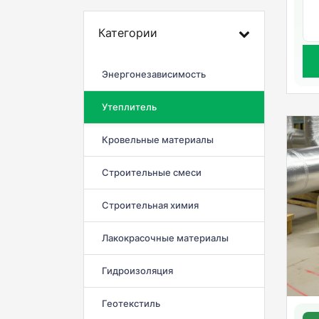
Категории
Энергонезависимость
Утеплитель
Кровельные материалы
Строительные смеси
Строительная химия
Лакокрасочные материалы
Гидроизоляция
Геотекстиль