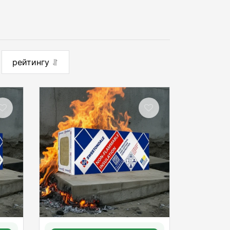
рейтингу