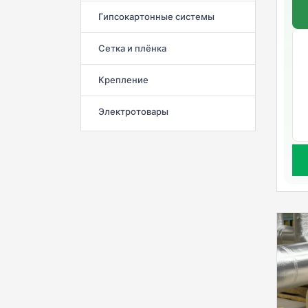
Гипсокартонные системы
Сетка и плёнка
Крепление
Электротовары