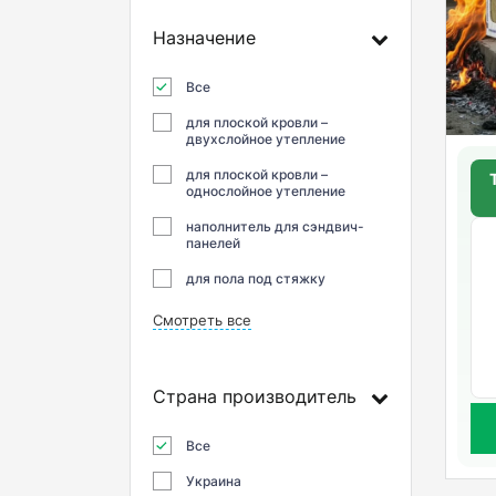
Назначение
Все
для плоской кровли –
двухслойное утепление
для плоской кровли –
однослойное утепление
наполнитель для сэндвич-
панелей
для пола под стяжку
Смотреть все
Страна производитель
Все
Украина