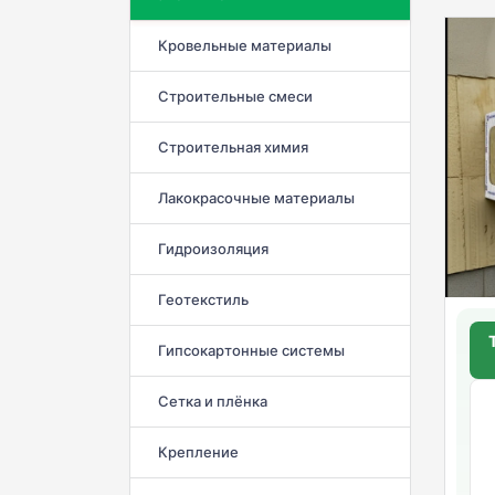
Кровельные материалы
Строительные смеси
Строительная химия
Лакокрасочные материалы
Гидроизоляция
Геотекстиль
Гипсокартонные системы
Сетка и плёнка
Крепление