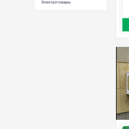
Электротовары