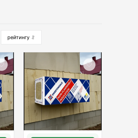
рейтингу