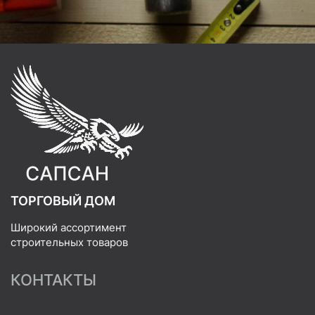
ТОРГОВЫЙ ДОМ
Широкий ассортимент
строительных товаров
КОНТАКТЫ