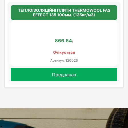
ТЕПЛОІЗОЛЯЦІЙНІ ПЛИТИ THERMOWOOL FAS
EFFECT 135 100мм. (135кг/м3)
866.64
/
Очікується
Артикул: 120026
Предзаказ