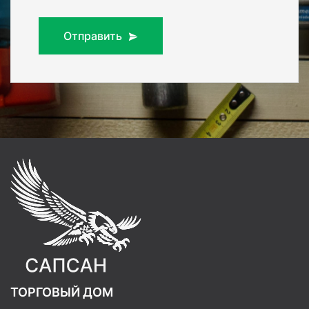
Отправить
ТОРГОВЫЙ ДОМ