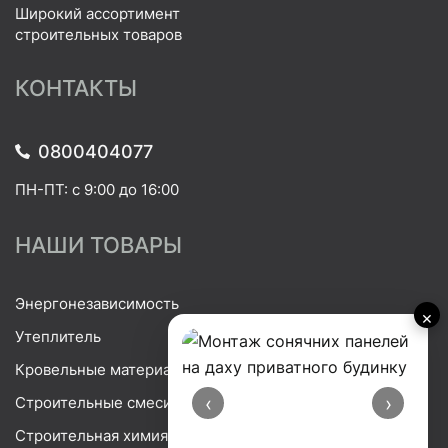
Широкий ассортимент
строительных товаров
КОНТАКТЫ
0800404077
ПН-ПТ: с 9:00 до 16:00
НАШИ ТОВАРЫ
Энергонезависимость
×
Утеплитель
Кровельные материалы
‹
›
Строительные смеси
Строительная химия