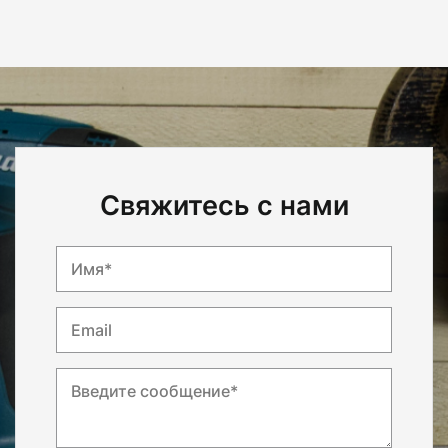
Свяжитесь с нами
Имя*
Email
Введите сообщение*