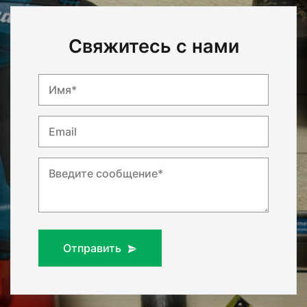
Свяжитесь с нами
Имя*
Email
Введите сообщение*
Отправить