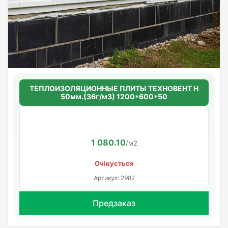
ТЕПЛОИЗОЛЯЦИОННЫЕ ПЛИТЫ ТЕХНОВЕНТ Н
50мм.(36г/м3) 1200*600*50
1 080.10
/м2
Очікується
Артикул: 2982
Предзаказ