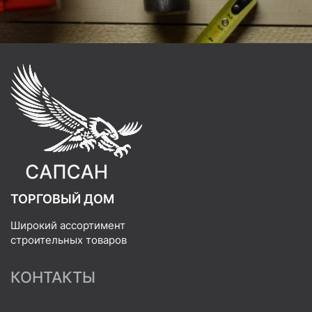
ТОРГОВЫЙ ДОМ
Широкий ассортимент
строительных товаров
КОНТАКТЫ