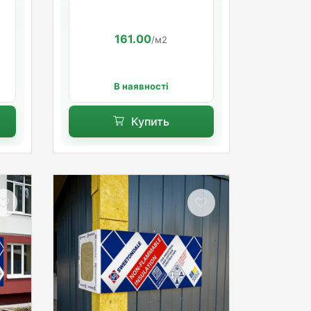
161.00
/м2
В наявності
Купить