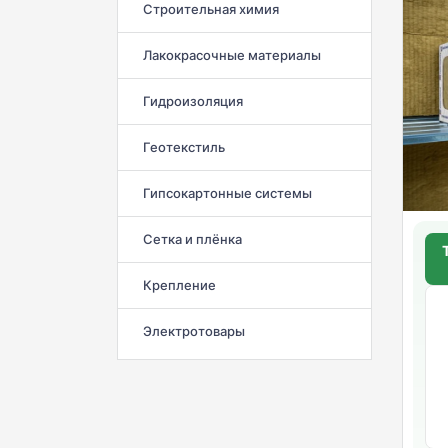
Строительная химия
Лакокрасочные материалы
Гидроизоляция
Геотекстиль
Гипсокартонные системы
Сетка и плёнка
Крепление
Электротовары