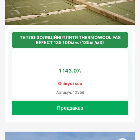
ТЕПЛОІЗОЛЯЦІЙНІ ПЛИТИ THERMOWOOL FAS
EFFECT 135 100мм. (135кг/м3)
1 143.07
/
Очікується
Артикул: 10356
Предзаказ