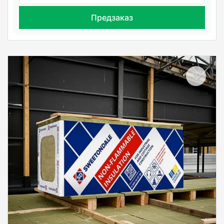
Предзаказ