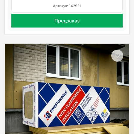
Артикул: 142921
Предзаказ