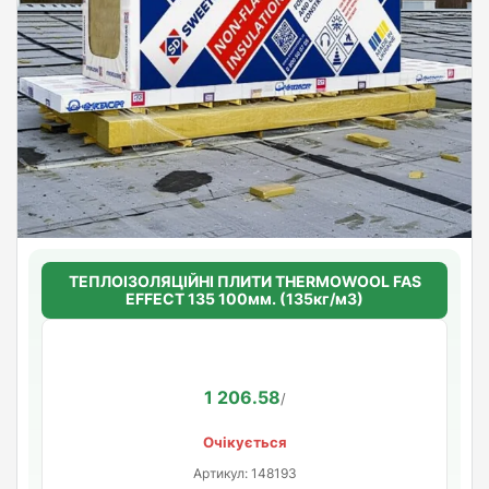
ТЕПЛОІЗОЛЯЦІЙНІ ПЛИТИ THERMOWOOL FAS
EFFECT 135 100мм. (135кг/м3)
1 206.58
/
Очікується
Артикул: 148193