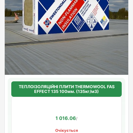
ТЕПЛОІЗОЛЯЦІЙНІ ПЛИТИ THERMOWOOL FAS
EFFECT 135 100мм. (135кг/м3)
1 016.06
/
Очікується