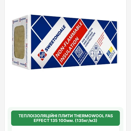
ТЕПЛОІЗОЛЯЦІЙНІ ПЛИТИ THERMOWOOL FAS
EFFECT 135 100мм. (135кг/м3)