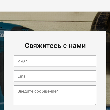
Свяжитесь с нами
Имя*
Email
Введите сообщение*