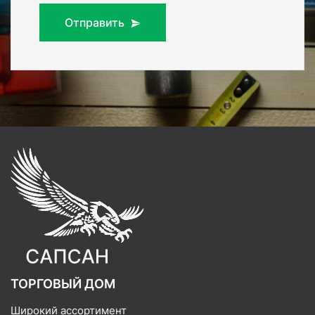
Отправить
ТОРГОВЫЙ ДОМ
Широкий ассортимент