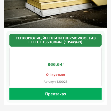
ТЕПЛОІЗОЛЯЦІЙНІ ПЛИТИ THERMOWOOL FAS
EFFECT 135 100мм. (135кг/м3)
866.64
/
Очікується
Артикул: 120026
Предзаказ