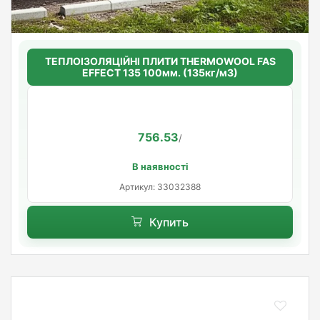
ТЕПЛОІЗОЛЯЦІЙНІ ПЛИТИ THERMOWOOL FAS
EFFECT 135 100мм. (135кг/м3)
756.53
/
В наявності
Артикул: 33032388
Купить