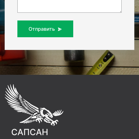
Отправить