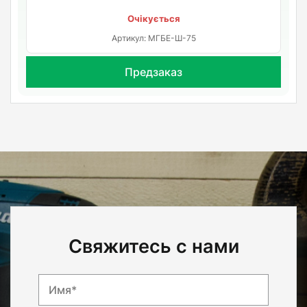
Очікується
Артикул: МГБЕ-Ш-75
Предзаказ
Свяжитесь с нами
Имя*