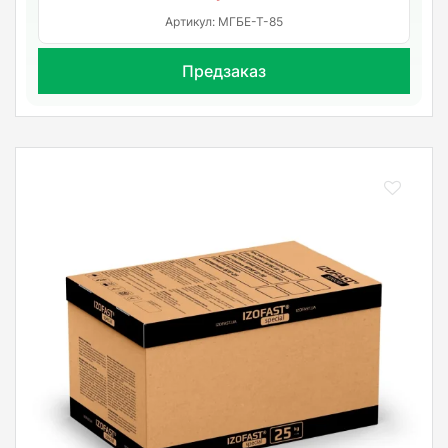
Артикул: МГБЕ-Т-85
Предзаказ