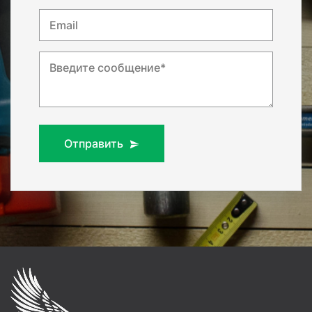
Email
Введите сообщение*
Отправить