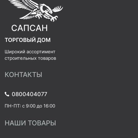
ТОРГОВЫЙ ДОМ
Широкий ассортимент
строительных товаров
КОНТАКТЫ
0800404077
ПН-ПТ: с 9:00 до 16:00
НАШИ ТОВАРЫ