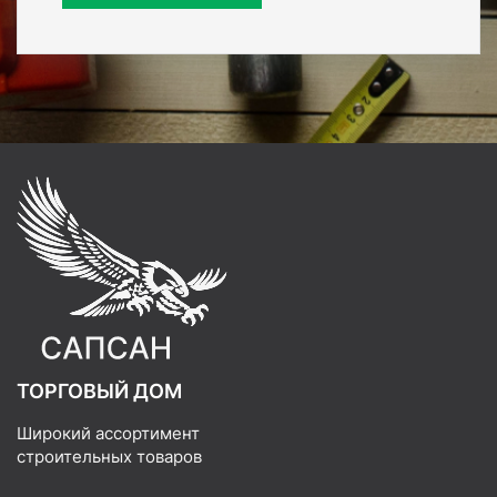
ТОРГОВЫЙ ДОМ
Широкий ассортимент
строительных товаров