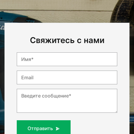
Свяжитесь с нами
Имя*
Email
Введите сообщение*
Отправить