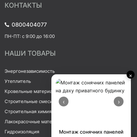
КОНТАКТЫ
0800404077
ПН-ПТ: с 9:00 до 16:00
НАШИ ТОВАРЫ
Энергонезависимость
×
Утеплитель
Кровельные материалы
‹
›
Строительные смеси
Строительная химия
Лакокрасочные материалы
Гидроизоляция
Монтаж сонячних панелей