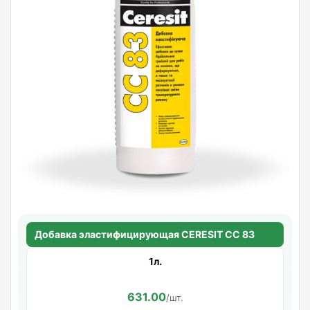
Добавка эластифицирующая CERESIT CC 83
1л.
631.00
/шт.