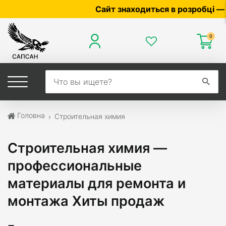
Сайт знаходиться в розробці — по ціні
0
Головна
Строительная химия
Строительная химия —
профессиональные
материалы для ремонта и
монтажа Хиты продаж