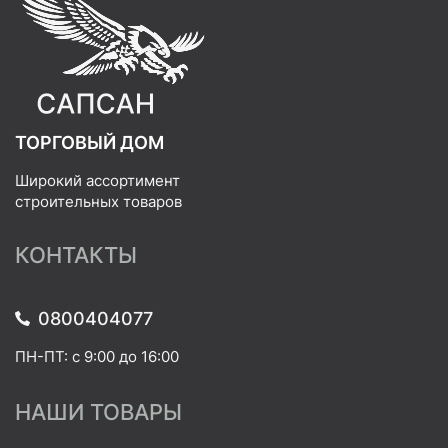
ТОРГОВЫЙ ДОМ
Широкий ассортимент
строительных товаров
КОНТАКТЫ
0800404077
ПН-ПТ: с 9:00 до 16:00
НАШИ ТОВАРЫ