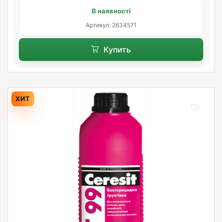
В наявності
Артикул: 2634571
Купить
ХИТ