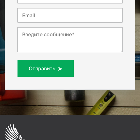
Email
Введите сообщение*
Отправить