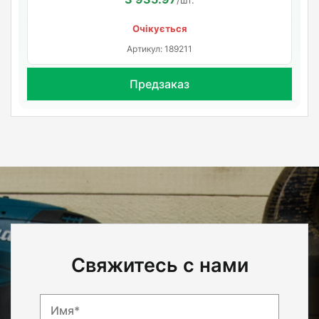
Очікується
Артикул: 189211
Предзаказ
Свяжитесь с нами
Имя*