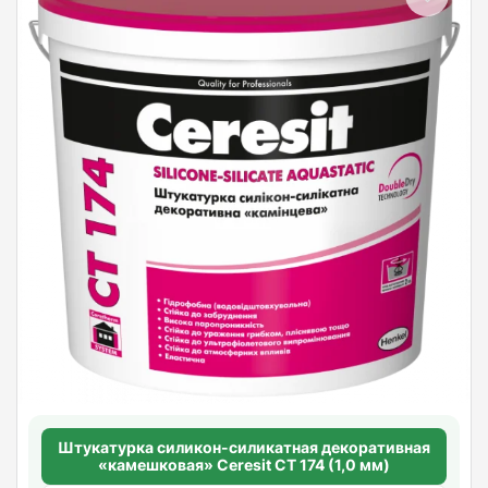
Штукатурка силикон-силикатная декоративная
«камешковая» Ceresit CT 174 (1,0 мм)