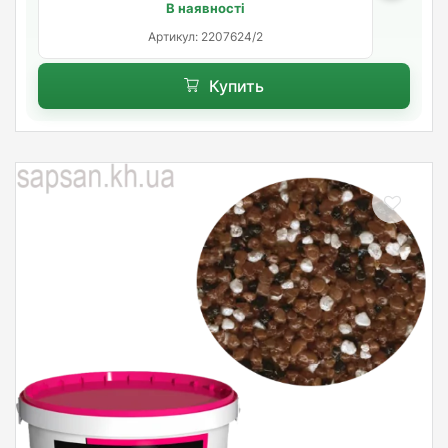
В наявності
Артикул: 2207624/2
Купить