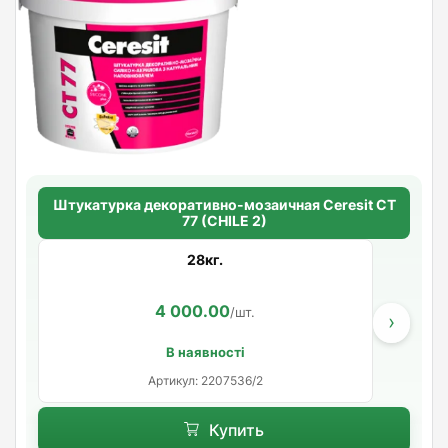
Штукатурка декоративно-мозаичная Ceresit CT
77 (CHILE 2)
28кг.
4 000.00
/шт.
›
В наявності
Артикул: 2207536/2
Купить