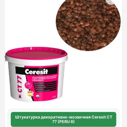
Штукатурка декоративно-мозаичная Ceresit CT
77 (PERU 6)