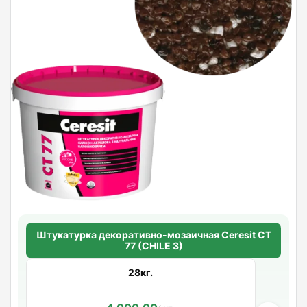
Штукатурка декоративно-мозаичная Ceresit CT
77 (CHILE 3)
28кг.