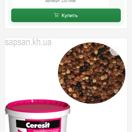
Артикул: 2207696
Купить