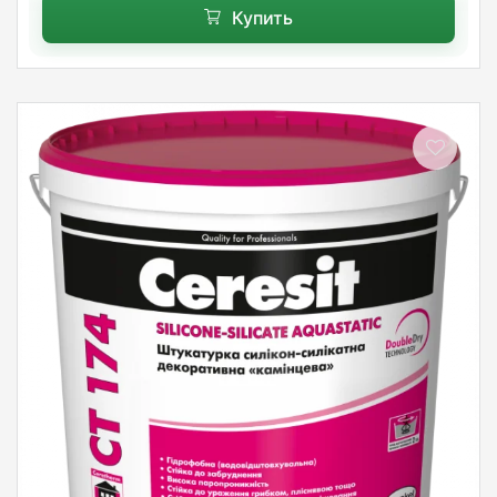
Купить