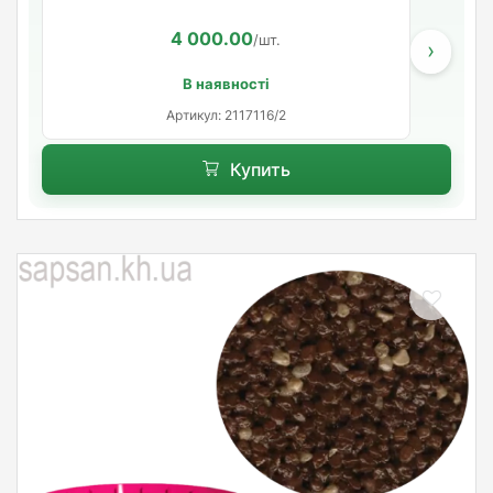
4 000.00
/шт.
›
В наявності
Артикул: 2117116/2
Купить