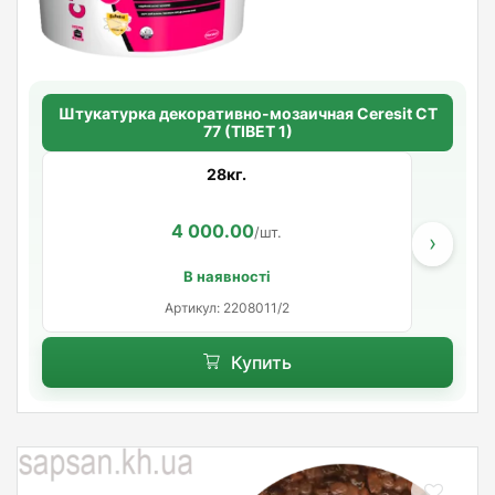
Штукатурка декоративно-мозаичная Ceresit CT
77 (TIBET 1)
28кг.
4 000.00
/шт.
›
В наявності
Артикул: 2208011/2
Купить