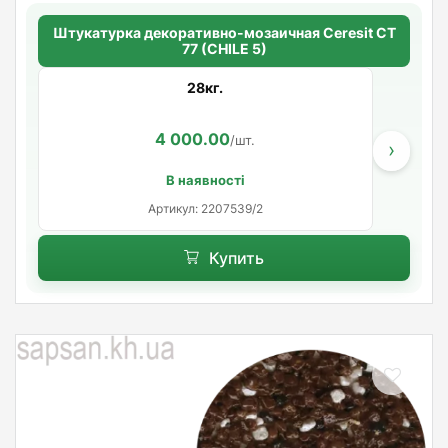
Штукатурка декоративно-мозаичная Ceresit CT
77 (CHILE 5)
28кг.
4 000.00
/шт.
›
В наявності
Артикул: 2207539/2
Купить