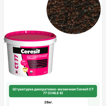
Штукатурка декоративно-мозаичная Ceresit CT
77 (CHILE 6)
28кг.