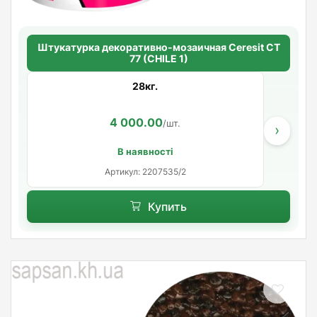
Штукатурка декоративно-мозаичная Ceresit CT
77 (CHILE 1)
28кг.
4 000.00
/шт.
›
В наявності
Артикул: 2207535/2
Купить