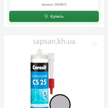
Артикул: 2908872
Купить