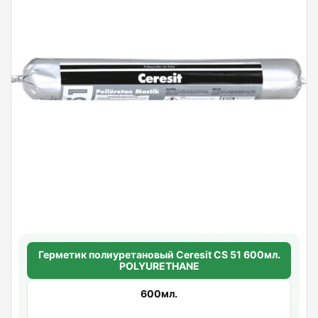
Герметик полиуретановый Ceresit CS 51 600мл.
POLYURETHANE
600мл.