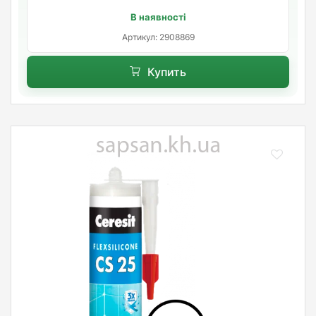
В наявності
Артикул: 2908869
Купить