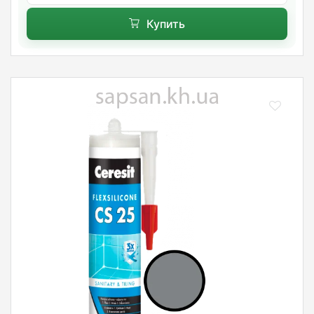
Купить