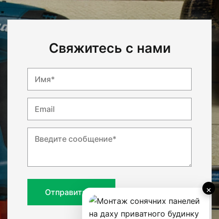
Свяжитесь с нами
Имя*
Email
Введите сообщение*
×
Отправить