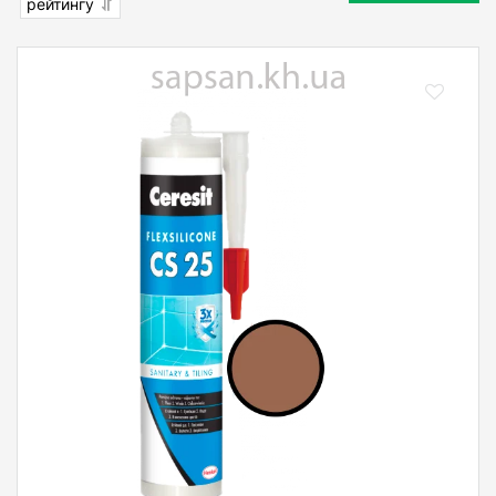
рейтингу