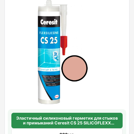
Эластичный силиконовый герметик для стыков
и примыканий Ceresit CS 25 SILICOFLEXX
(карамель)