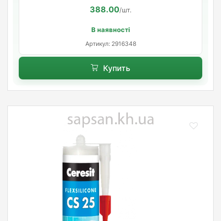
388.00
/шт.
В наявності
Артикул: 2916348
Купить