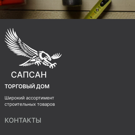
ТОРГОВЫЙ ДОМ
Широкий ассортимент
строительных товаров
КОНТАКТЫ