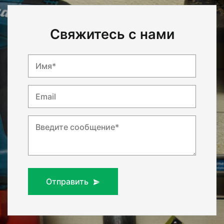
Свяжитесь с нами
Имя*
Email
Введите сообщение*
Отправить