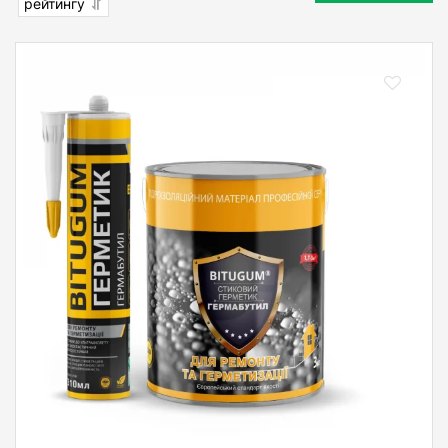
рейтингу