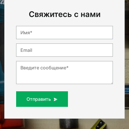
Свяжитесь с нами
Имя*
Email
Введите сообщение*
Отправить