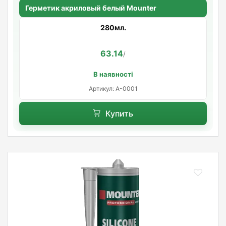
Герметик акриловый белый Mounter
280мл.
63.14
/
В наявності
Артикул: A-0001
Купить