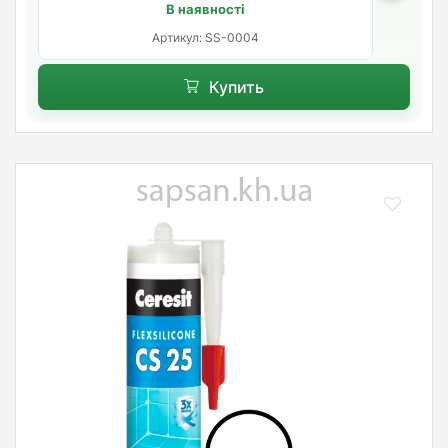
В наявності
Артикул: SS-0004
Купить