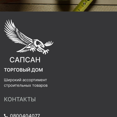
ТОРГОВЫЙ ДОМ
Широкий ассортимент
строительных товаров
КОНТАКТЫ
0800404077