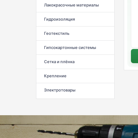
Лакокрасочные материалы
Гидроизоляция
Геотекстиль
Гипсокартонные системы
Сетка и плёнка
Крепление
Электротовары