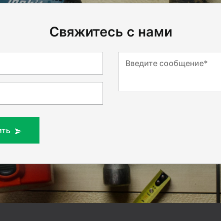
Свяжитесь с нами
Введите сообщение*
ить