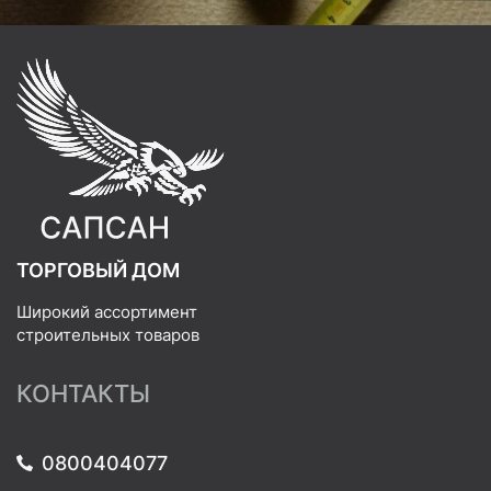
ТОРГОВЫЙ ДОМ
Широкий ассортимент
строительных товаров
КОНТАКТЫ
0800404077