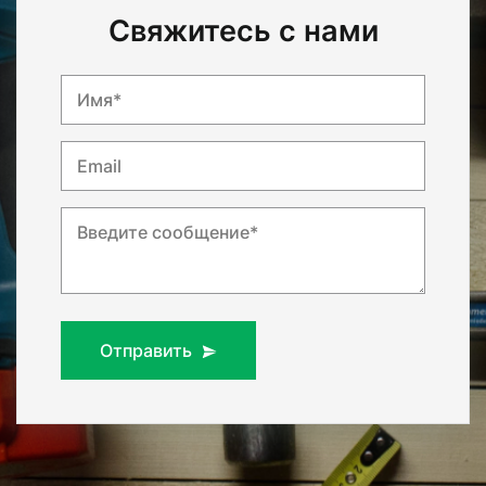
Свяжитесь с нами
Имя*
Email
Введите сообщение*
Отправить