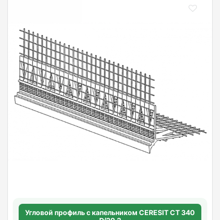
Угловой профиль с капельником CERESIT CT 340