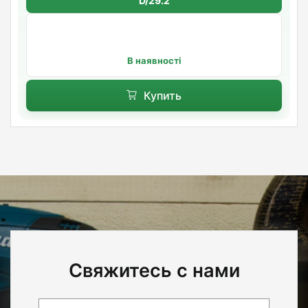
D/29.2
В наявності
Купить
Свяжитесь с нами