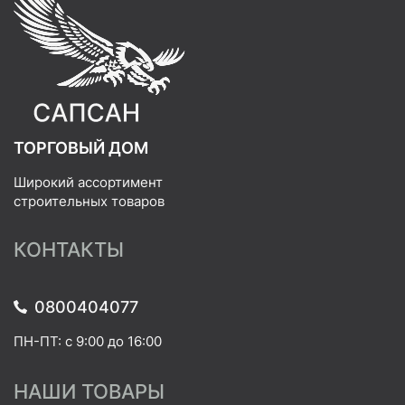
ТОРГОВЫЙ ДОМ
Широкий ассортимент
строительных товаров
КОНТАКТЫ
0800404077
ПН-ПТ: с 9:00 до 16:00
НАШИ ТОВАРЫ