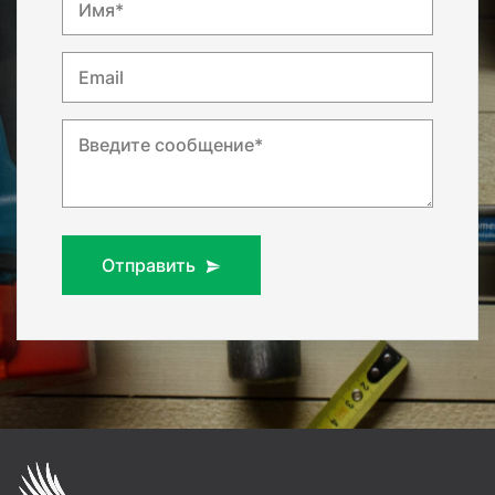
Имя*
Email
Введите сообщение*
Отправить