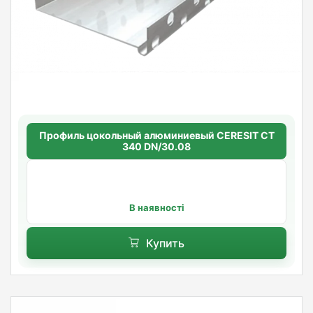
Профиль цокольный алюминиевый CERESIT CT
340 DN/30.08
В наявності
Купить