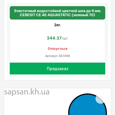
Эластичный водостойкий цветной шов до 6 мм.
CERESIT CE 40 AQUASTATIC (зеленый 70)
2кг.
344.37
/шт.
Очікується
Артикул: 947499
Предзаказ