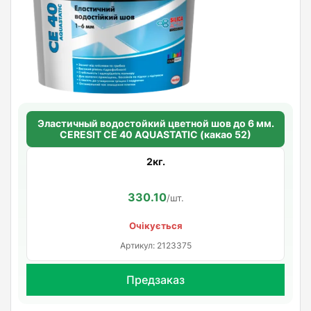
Эластичный водостойкий цветной шов до 6 мм.
CERESIT CE 40 AQUASTATIC (какао 52)
2кг.
330.10
/шт.
Очікується
Артикул: 2123375
Предзаказ