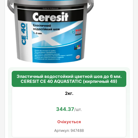
Эластичный водостойкий цветной шов до 6 мм.
CERESIT CE 40 AQUASTATIC (кирпичный 49)
2кг.
344.37
/шт.
Очікується
Артикул: 947488