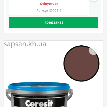
Очікується
Артикул: 2300215
Предзаказ