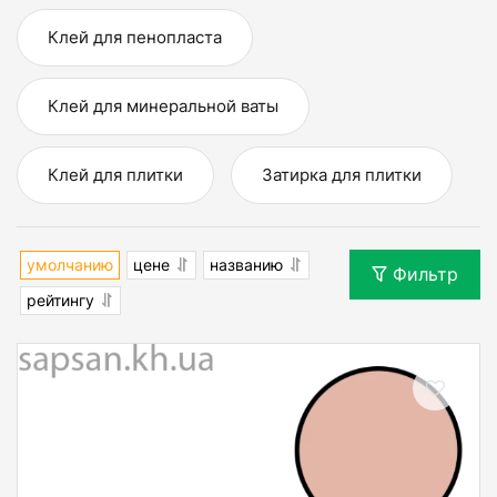
Клей для пенопласта
Клей для минеральной ваты
Клей для плитки
Затирка для плитки
умолчанию
цене
названию
Фильтр
рейтингу