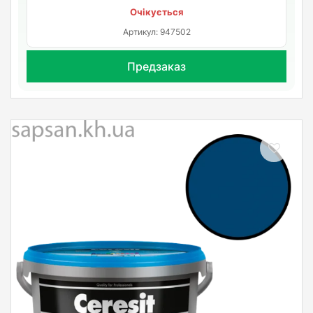
Очікується
Артикул: 947502
Предзаказ