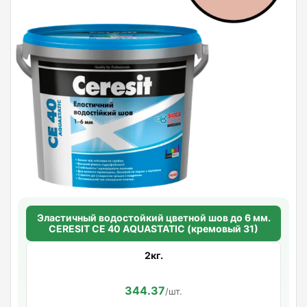
Эластичный водостойкий цветной шов до 6 мм.
CERESIT CE 40 AQUASTATIC (кремовый 31)
2кг.
344.37
/шт.