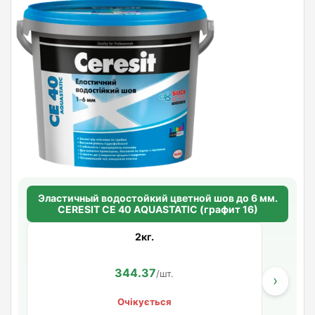
Эластичный водостойкий цветной шов до 6 мм.
CERESIT CE 40 AQUASTATIC (графит 16)
2кг.
344.37
/шт.
›
Очікується