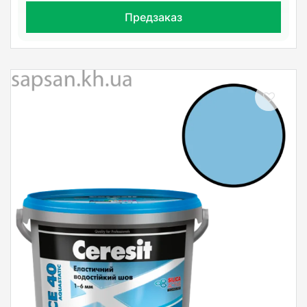
Предзаказ