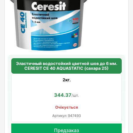
Эластичный водостойкий цветной шов до 6 мм.
CERESIT CE 40 AQUASTATIC (сахара 25)
2кг.
344.37
/шт.
Очікується
Артикул: 947493
Предзаказ