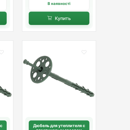
В наявності
Купить
 с
Дюбель для утеплителя с