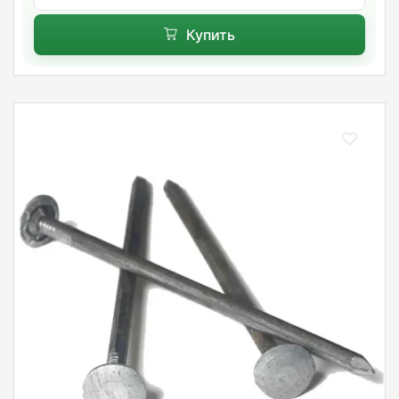
Купить