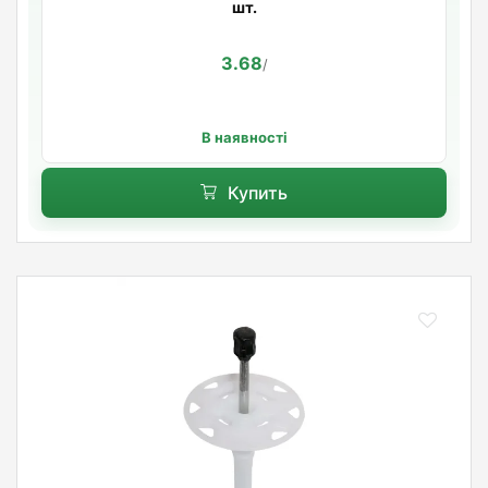
шт.
3.68
/
В наявності
Купить