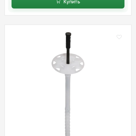
Купить