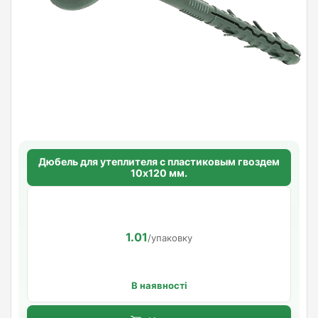
Дюбель для утеплителя с пластиковым гвоздем
10х120 мм.
1.01
/упаковку
В наявності