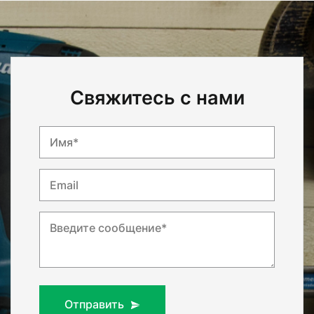
Свяжитесь с нами
Имя*
Email
Введите сообщение*
Отправить