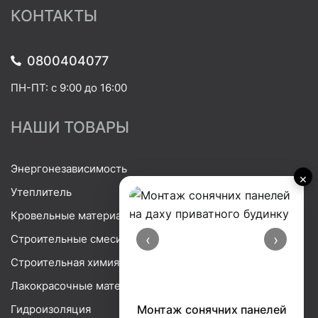
КОНТАКТЫ
0800404077
ПН-ПТ: с 9:00 до 16:00
НАШИ ТОВАРЫ
Энергонезависимость
×
Утеплитель
Кровельные материалы
‹
›
Строительные смеси
Строительная химия
Лакокрасочные материалы
Гидроизоляция
Монтаж сонячних панелей