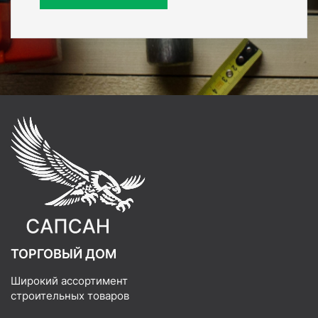
ТОРГОВЫЙ ДОМ
Широкий ассортимент
строительных товаров