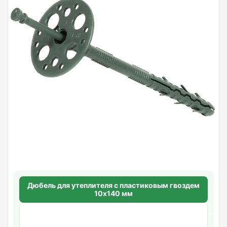
Дюбель для утеплителя с пластиковым гвоздем
10х140 мм