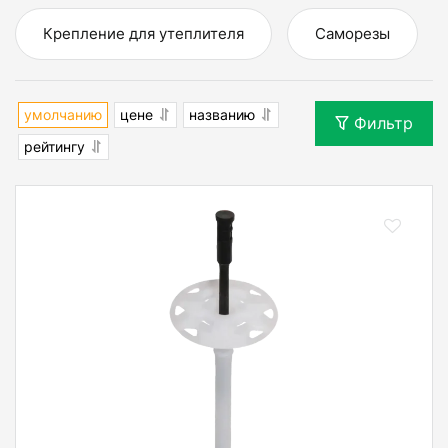
Крепление для утеплителя
Саморезы
умолчанию
цене
названию
Фильтр
рейтингу