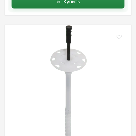
Купить