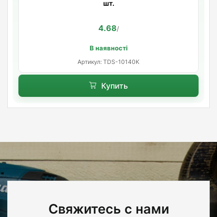
шт.
4.68
/
В наявності
Артикул: TDS-10140K
Купить
Свяжитесь с нами