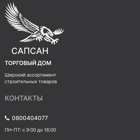
ТОРГОВЫЙ ДОМ
Широкий ассортимент
строительных товаров
КОНТАКТЫ
0800404077
ПН-ПТ: с 9:00 до 16:00