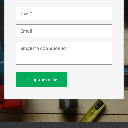
Имя*
Email
Введите сообщение*
Отправить