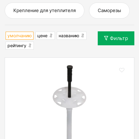
Крепление для утеплителя
Саморезы
умолчанию
цене
названию
Фильтр
рейтингу