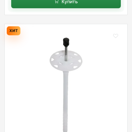
Купить
ХИТ