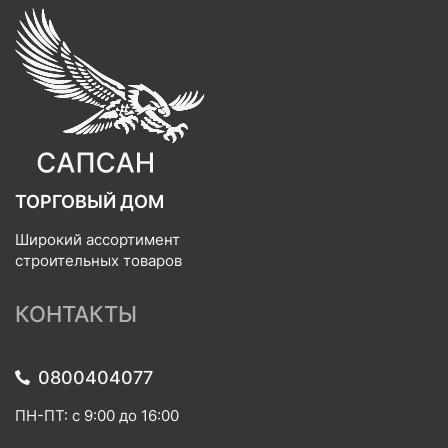
ТОРГОВЫЙ ДОМ
Широкий ассортимент
строительных товаров
КОНТАКТЫ
0800404077
ПН-ПТ: с 9:00 до 16:00