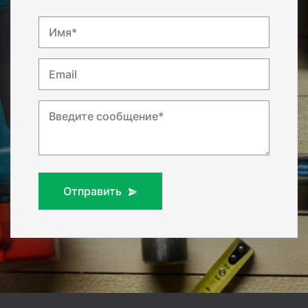
Имя*
Email
Введите сообщение*
Отправить