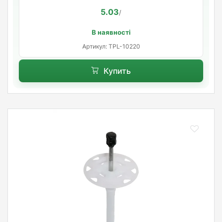
5.03
/
В наявності
Артикул: TPL-10220
Купить