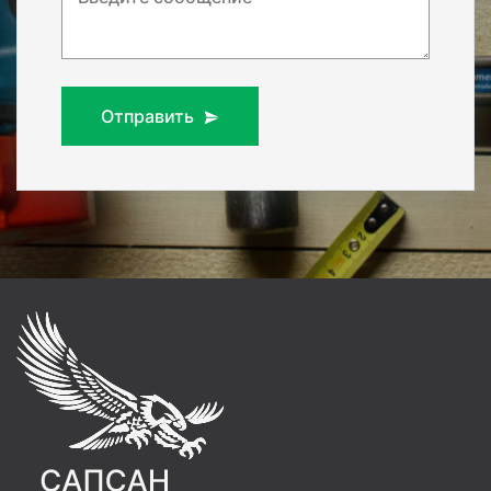
Отправить