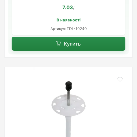
7.03
/
В наявності
Артикул: TDL-10240
Купить