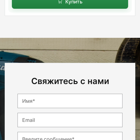
Купить
Свяжитесь с нами
Имя*
Email
Введите сообщение*