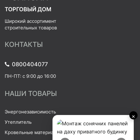
ТОРГОВЫЙ ДОМ
Широкий ассортимент
строительных товаров
КОНТАКТЫ
0800404077
ПН-ПТ: с 9:00 до 16:00
НАШИ ТОВАРЫ
Энергонезависимость
×
Утеплитель
Кровельные материалы