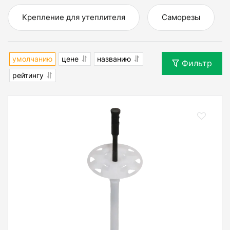
Крепление для утеплителя
Саморезы
умолчанию
цене
названию
Фильтр
рейтингу