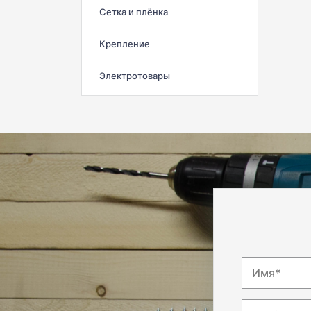
Сетка и плёнка
Крепление
Электротовары
Имя*