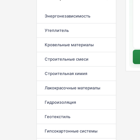
Энергонезависимость
Утеплитель
Кровельные материалы
Строительные смеси
Строительная химия
Лакокрасочные материалы
Гидроизоляция
Геотекстиль
Гипсокартонные системы