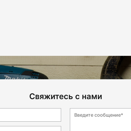
Свяжитесь с нами
Введите сообщение*