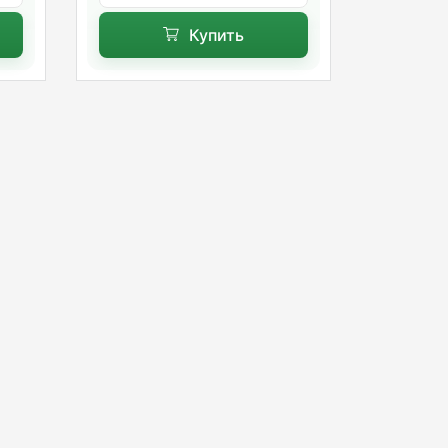
Купить