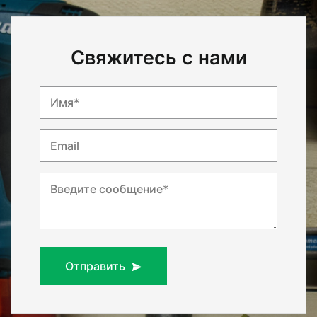
Свяжитесь с нами
Имя*
Email
Введите сообщение*
Отправить