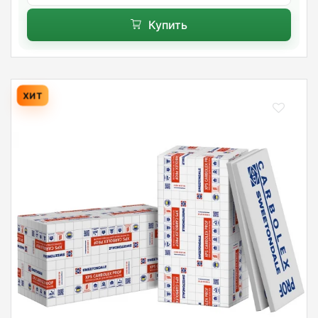
Купить
ХИТ