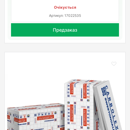
Очікується
Артикул: 17022535
Предзаказ