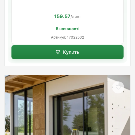
159.57
/лист
В наявності
Артикул: 17022532
Купить