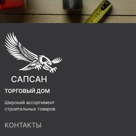
ТОРГОВЫЙ ДОМ
Широкий ассортимент
строительных товаров
КОНТАКТЫ