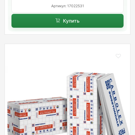
Артикул: 17022531
Купить