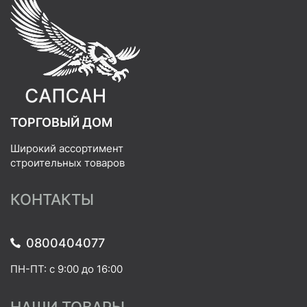
ТОРГОВЫЙ ДОМ
Широкий ассортимент
строительных товаров
КОНТАКТЫ
0800404077
ПН-ПТ: с 9:00 до 16:00
НАШИ ТОВАРЫ