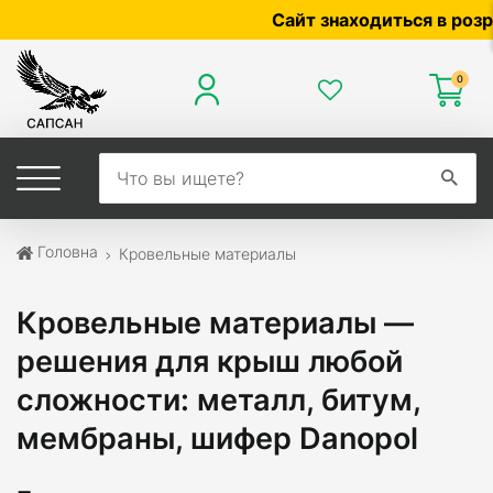
Сайт знаходиться в розробці 
0
Головна
Кровельные материалы
Кровельные материалы —
решения для крыш любой
сложности: металл, битум,
мембраны, шифер Danopol