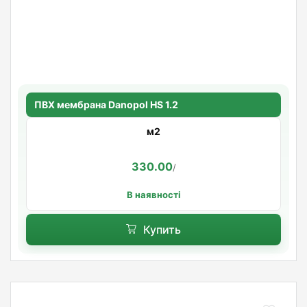
ПВХ мембрана Danopol HS 1.2
м2
330.00
/
В наявності
Купить