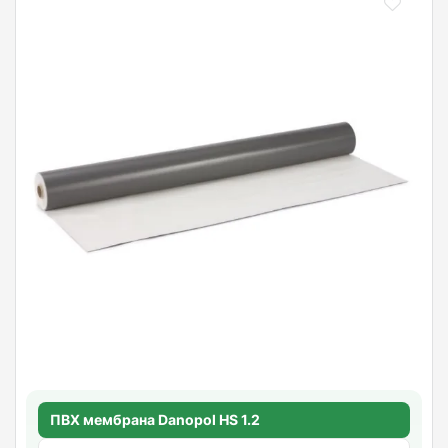
ПВХ мембрана Danopol HS 1.2