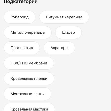
Подкатегории
Рубероид
Битумная черепица
Металлочерепица
Шифер
Профнастил
Аэраторы
ПВХ/ТПО мембрани
Кровельные пленки
Монтажные ленты
Кровельная мастика