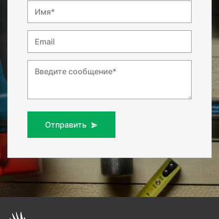
Имя*
Email
Введите сообщение*
Отправить