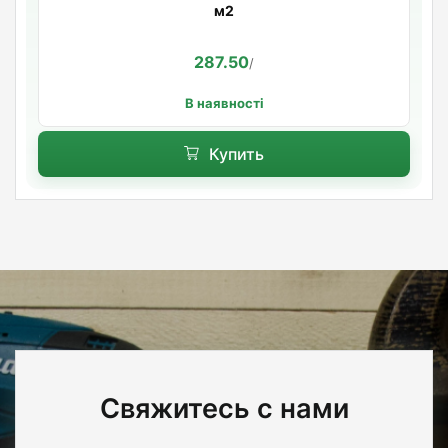
м2
287.50
/
В наявності
Купить
Свяжитесь с нами