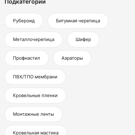
Подкатегории
Рубероид
Битумная черепица
Металлочерепица
Шифер
Профнастил
Аэраторы
ПВХ/ТПО мембрани
Кровельные пленки
Монтажные ленты
Кровельная мастика