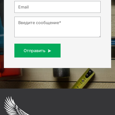
Email
Введите сообщение*
Отправить