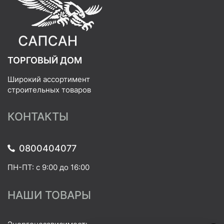
ТОРГОВЫЙ ДОМ
Широкий ассортимент
строительных товаров
КОНТАКТЫ
0800404077
ПН-ПТ: с 9:00 до 16:00
НАШИ ТОВАРЫ