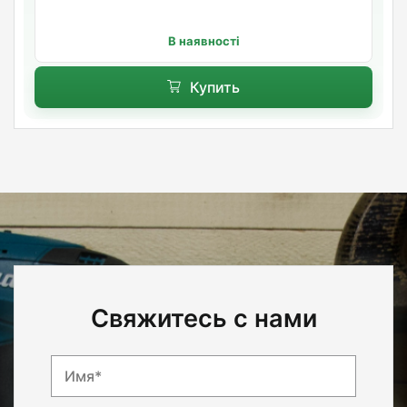
В наявності
Купить
Свяжитесь с нами
Имя*