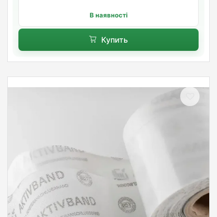
В наявності
Купить