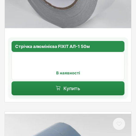
Стрічка алюмінієва FIXIT АЛ-1 50м
В наявності
Купить