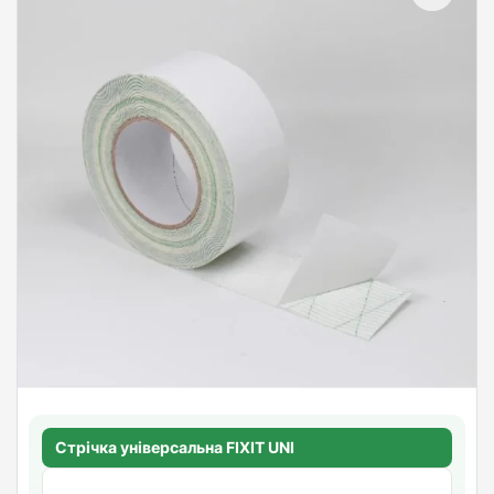
Стрічка універсальна FIXIT UNI