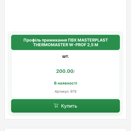
Профіль примикання ПВХ MASTERPLAST
THERMOMASTER W-PROF 2,5 М
шт.
200.00
/
В наявності
Артикул: 979
Купить