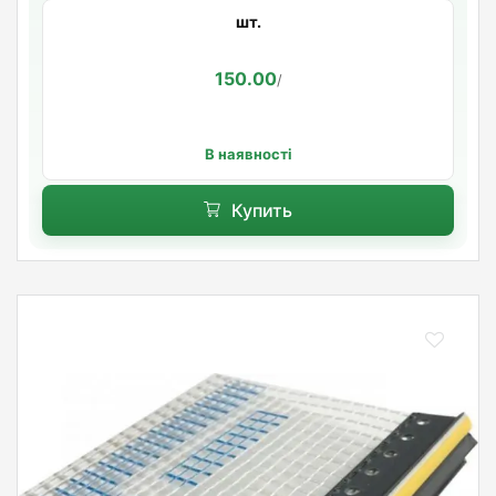
шт.
150.00
/
В наявності
Купить