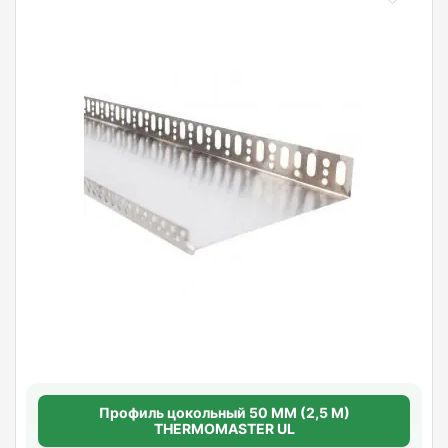
Профиль цокольный 50 ММ (2,5 М)
THERMOMASTER UL