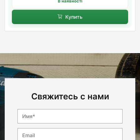
В наявності
Купить
Свяжитесь с нами
Имя*
Email