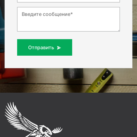
Введите сообщение*
Отправить