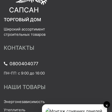
ТОРГОВЫЙ ДОМ
Широкий ассортимент
строительных товаров
КОНТАКТЫ
0800404077
ПН-ПТ: с 9:00 до 16:00
НАШИ ТОВАРЫ
Энергонезависимость
×
Утеплитель