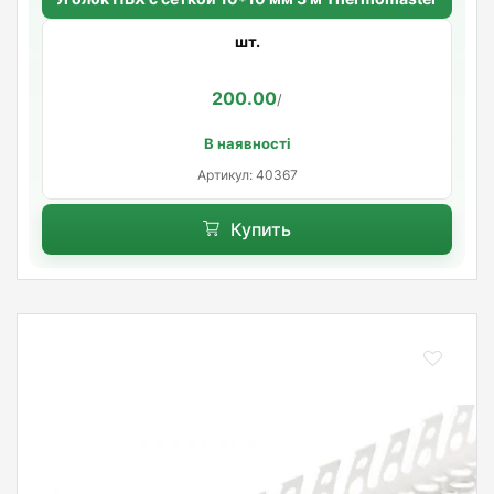
шт.
200.00
/
В наявності
Артикул: 40367
Купить