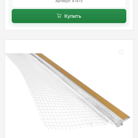
Артикул: 41415
Купить