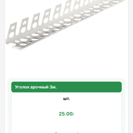
Уголок арочный 3м.
шт.
25.00
/