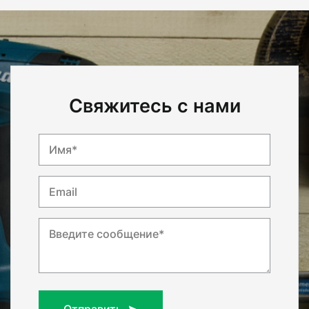
Свяжитесь с нами
Имя*
Email
Введите сообщение*
Отправить