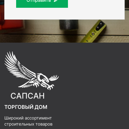
ТОРГОВЫЙ ДОМ
Широкий ассортимент
строительных товаров