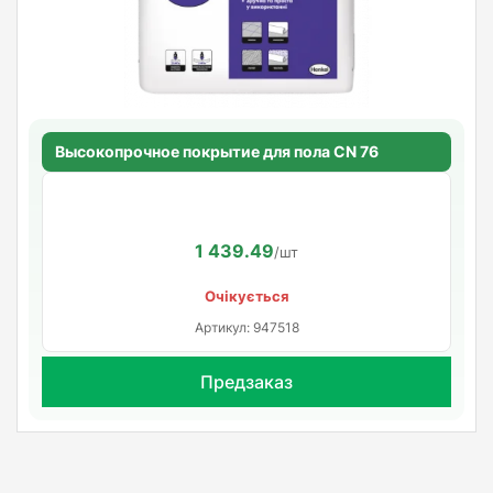
Высокопрочное покрытие для пола CN 76
1 439.49
/шт
Очікується
Артикул: 947518
Предзаказ