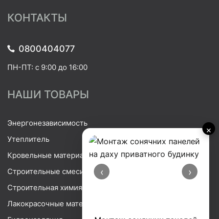
КОНТАКТЫ
0800404077
ПН-ПТ: с 9:00 до 16:00
НАШИ ТОВАРЫ
Энергонезависимость
×
Утеплитель
Кровельные материалы
‹
›
Строительные смеси
Строительная химия
Лакокрасочные материалы