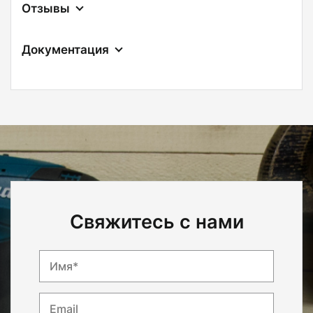
Отзывы
Документация
Свяжитесь с нами
Имя*
Email