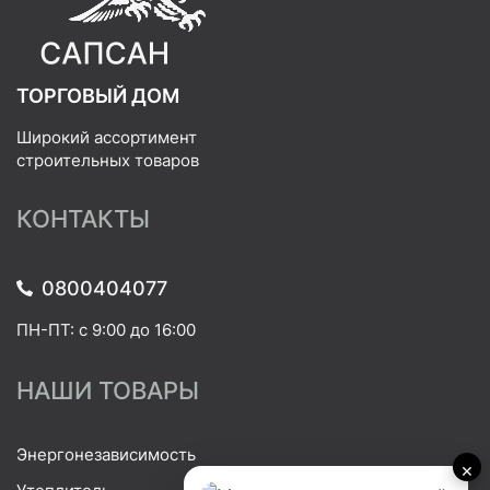
ТОРГОВЫЙ ДОМ
Широкий ассортимент
строительных товаров
КОНТАКТЫ
0800404077
ПН-ПТ: с 9:00 до 16:00
НАШИ ТОВАРЫ
Энергонезависимость
×