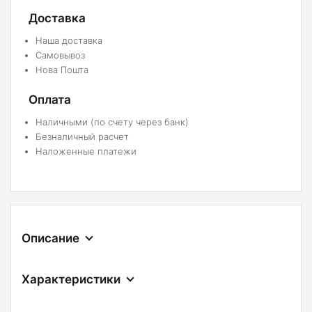
Доставка
Наша доставка
Самовывоз
Нова Пошта
Оплата
Наличными (по счету через банк)
Безналичный расчет
Наложенные платежи
Описание
Характеристики