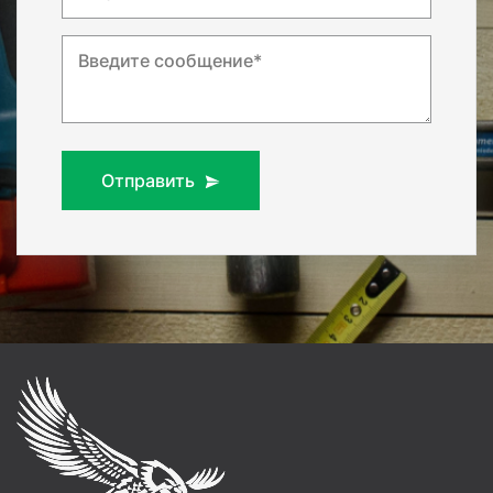
Введите сообщение*
Отправить