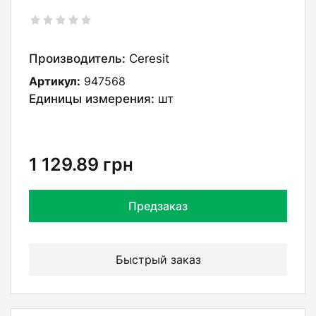
Производитель:
Ceresit
Артикул:
947568
Единицы измерения:
шт
1 129.89
грн
Предзаказ
Быстрый заказ