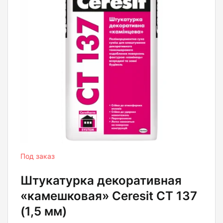
Под заказ
Штукатурка декоративная
«камешковая» Ceresit CT 137
(1,5 мм)