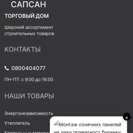
ТОРГОВЫЙ ДОМ
Широкий ассортимент
строительных товаров
КОНТАКТЫ
0800404077
ПН-ПТ: с 9:00 до 16:00
НАШИ ТОВАРЫ
Энергонезависимость
×
Утеплитель
Кровельные материалы