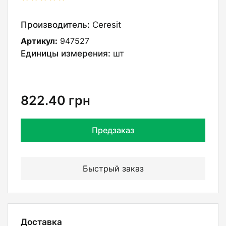
Производитель:
Ceresit
Артикул:
947527
Единицы измерения:
шт
822.40
грн
Предзаказ
Быстрый заказ
Доставка