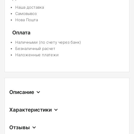
Наша доставка
Самовывоз
Нова Пошта
Оплата
Наличными (по счету через банк)
Безналичный расчет
Наложенные платежи
Описание
Характеристики
Отзывы