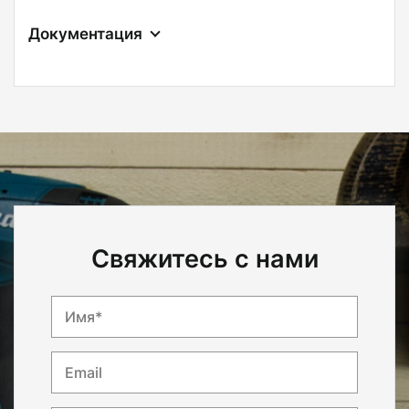
Документация
Свяжитесь с нами
Имя*
Email