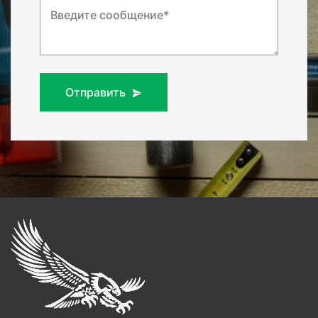
Введите сообщение*
Отправить