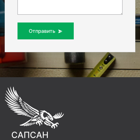
Отправить