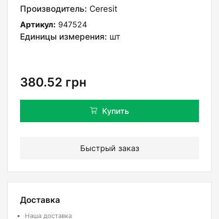
Производитель:
Ceresit
Артикул:
947524
Единицы измерения:
шт
380.52
грн
Купить
Быстрый заказ
Доставка
Наша доставка