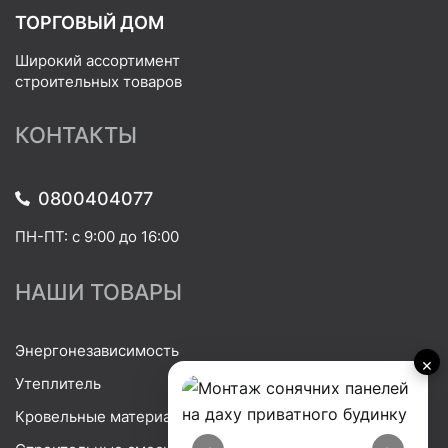
ТОРГОВЫЙ ДОМ
Широкий ассортимент
строительных товаров
КОНТАКТЫ
0800404077
ПН-ПТ: с 9:00 до 16:00
НАШИ ТОВАРЫ
Энергонезависимость
×
Утеплитель
Кровельные материалы