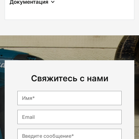
Документация
Свяжитесь с нами
Имя*
Email
Введите сообщение*