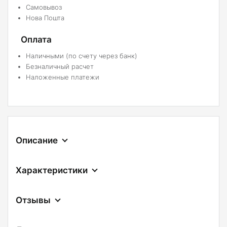
Самовывоз
Нова Пошта
Оплата
Наличными (по счету через банк)
Безналичный расчет
Наложенные платежи
Описание
Характеристики
Отзывы