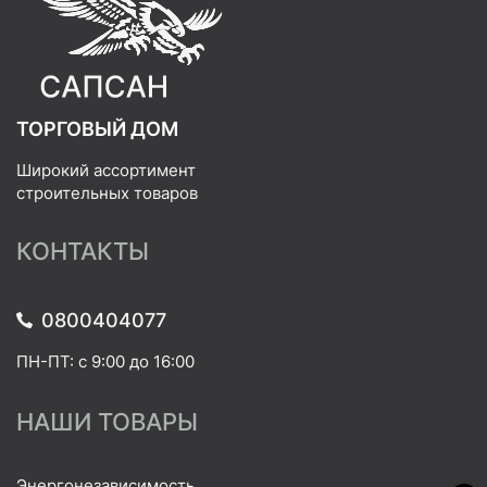
ТОРГОВЫЙ ДОМ
Широкий ассортимент
строительных товаров
КОНТАКТЫ
0800404077
ПН-ПТ: с 9:00 до 16:00
НАШИ ТОВАРЫ
Энергонезависимость