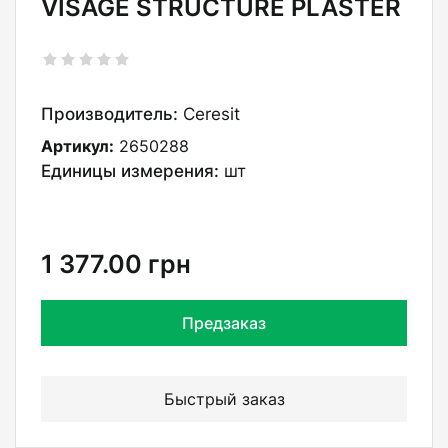
VISAGE STRUCTURE PLASTER
Производитель:
Ceresit
Артикул:
2650288
Единицы измерения:
шт
1 377.00
грн
Предзаказ
Быстрый заказ