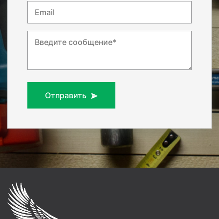
Email
Введите сообщение*
Отправить