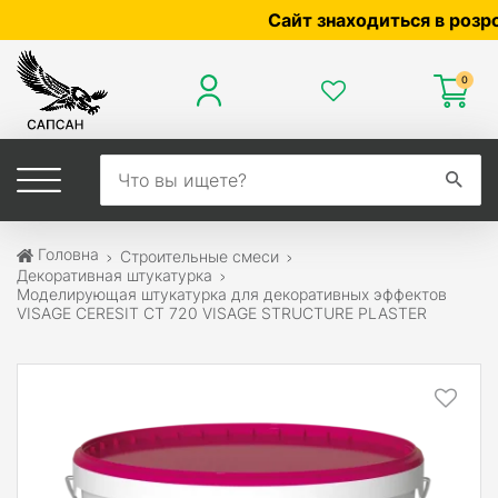
Сайт знаходиться в розробці —
0
Головна
Строительные смеси
Декоративная штукатурка
Моделирующая штукатурка для декоративных эффектов
VISAGE CERESIT CT 720 VISAGE STRUCTURE PLASTER