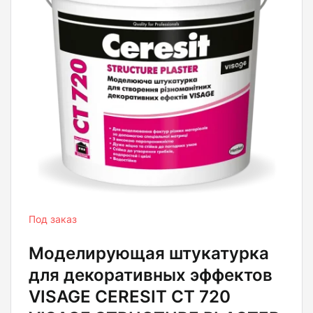
Под заказ
Моделирующая штукатурка
для декоративных эффектов
VISAGE CERESIT CT 720