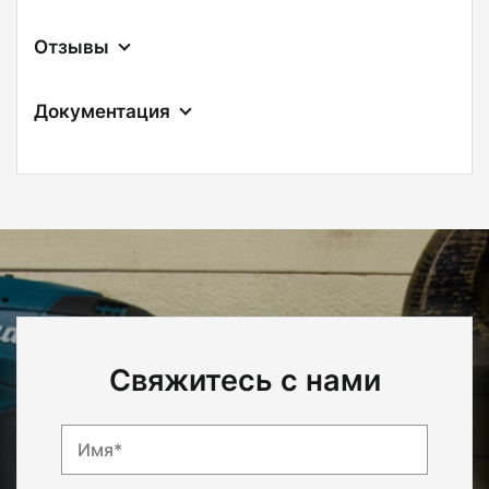
Отзывы
Документация
Свяжитесь с нами
Имя*