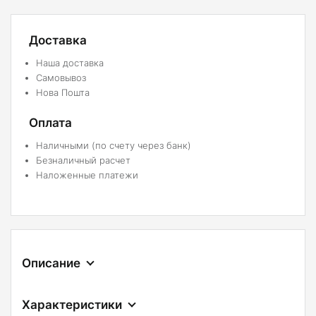
Доставка
Наша доставка
Самовывоз
Нова Пошта
Оплата
Наличными (по счету через банк)
Безналичный расчет
Наложенные платежи
Описание
Характеристики