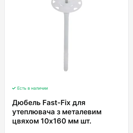
Есть в наличии
Дюбель Fast-Fix для
утеплювача з металевим
цвяхом 10х160 мм шт.