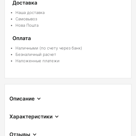
Доставка
Наша доставка
Самовывоз
Нова Пошта
Оплата
Наличными (по счету через банк)
Безналичный расчет
Наложенные платежи
Описание
Характеристики
Отзывы