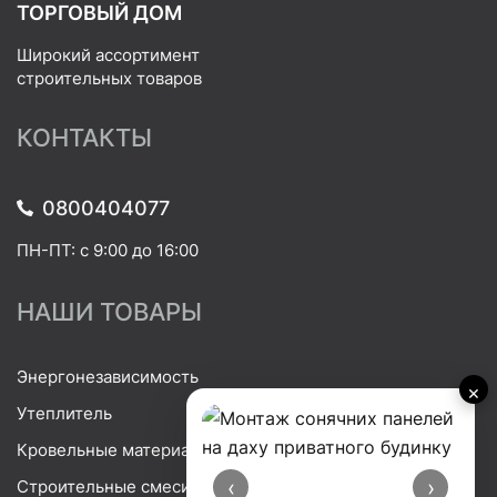
ТОРГОВЫЙ ДОМ
Широкий ассортимент
строительных товаров
КОНТАКТЫ
0800404077
ПН-ПТ: с 9:00 до 16:00
НАШИ ТОВАРЫ
Энергонезависимость
×
Утеплитель
Кровельные материалы
‹
›
Строительные смеси