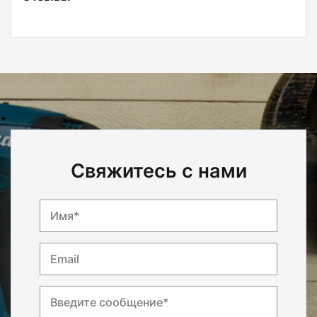
Свяжитесь с нами
Имя*
Email
Введите сообщение*