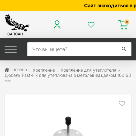
Сайт знаходиться в розр
0
Головна
Крепление
Крепление для утеплителя
Дюбель Fast-Fix для утеплювача з металевим цвяхом 10х160
мм