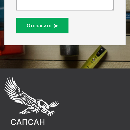
Отправить