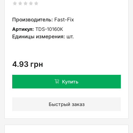
Производитель:
Fast-Fix
Артикул:
TDS-10160К
Единицы измерения:
шт.
4.93
грн
Купить
Быстрый заказ