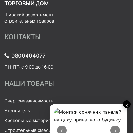
ТОРГОВЫЙ ДОМ
Широкий ассортимент
строительных товаров
КОНТАКТЫ
0800404077
ПН-ПТ: с 9:00 до 16:00
НАШИ ТОВАРЫ
Энергонезависимость
×
Утеплитель
Кровельные материалы
‹
›
Строительные смеси