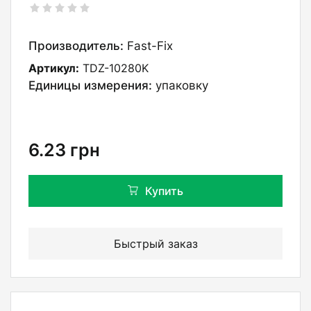
Производитель:
Fast-Fix
Артикул:
TDZ-10280K
Единицы измерения:
упаковку
6.23
грн
Купить
Быстрый заказ