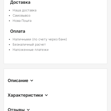
Доставка
Наша доставка
Самовывоз
Нова Пошта
Оплата
Наличными (по счету через банк)
Безналичный расчет
Наложенные платежи
Описание
Характеристики
Отзывы