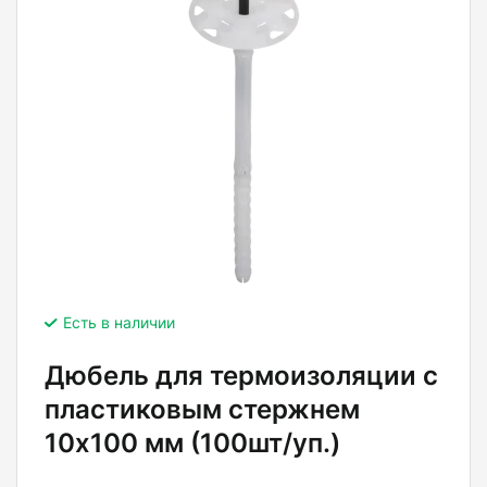
Есть в наличии
Дюбель для термоизоляции с
пластиковым стержнем
10х100 мм (100шт/уп.)