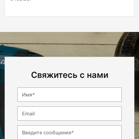
Свяжитесь с нами
Имя*
Email
Введите сообщение*