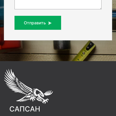
Отправить