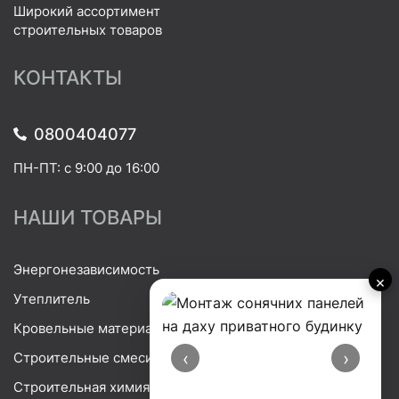
Широкий ассортимент
строительных товаров
КОНТАКТЫ
0800404077
ПН-ПТ: с 9:00 до 16:00
НАШИ ТОВАРЫ
Энергонезависимость
×
Утеплитель
Кровельные материалы
‹
›
Строительные смеси
Строительная химия