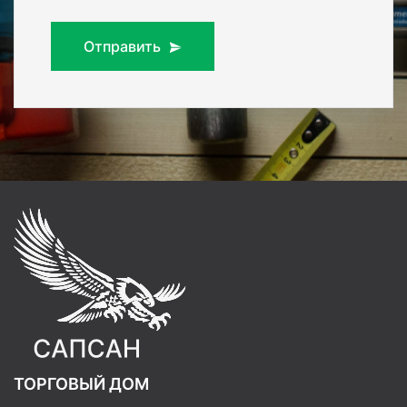
Отправить
ТОРГОВЫЙ ДОМ