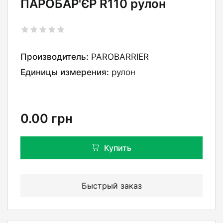
ПАРОБАР'ЄР R110 рулон
Производитель:
PAROBARRIER
Единицы измерения:
рулон
0.00
грн
Купить
Быстрый заказ