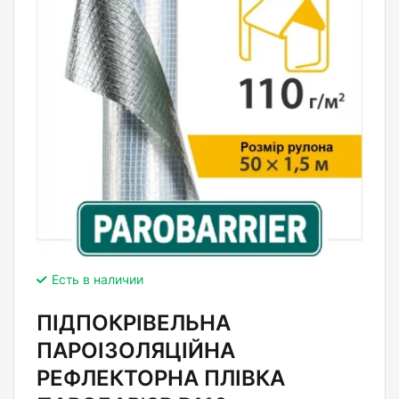
Есть в наличии
ПІДПОКРІВЕЛЬНА
ПАРОІЗОЛЯЦІЙНА
РЕФЛЕКТОРНА ПЛІВКА