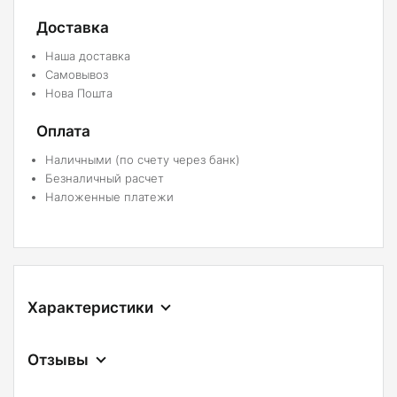
Доставка
Наша доставка
Самовывоз
Нова Пошта
Оплата
Наличными (по счету через банк)
Безналичный расчет
Наложенные платежи
Характеристики
Отзывы