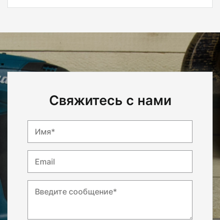
Свяжитесь с нами
Имя*
Email
Введите сообщение*