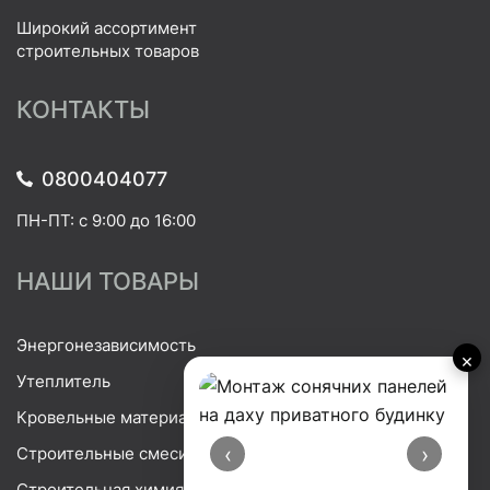
Широкий ассортимент
строительных товаров
КОНТАКТЫ
0800404077
ПН-ПТ: с 9:00 до 16:00
НАШИ ТОВАРЫ
Энергонезависимость
×
Утеплитель
Кровельные материалы
‹
›
Строительные смеси
Строительная химия