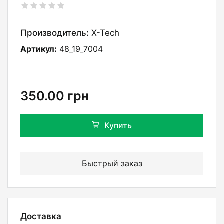
Производитель:
X-Tech
Артикул:
48_19_7004
350.00
грн
Купить
Быстрый заказ
Доставка