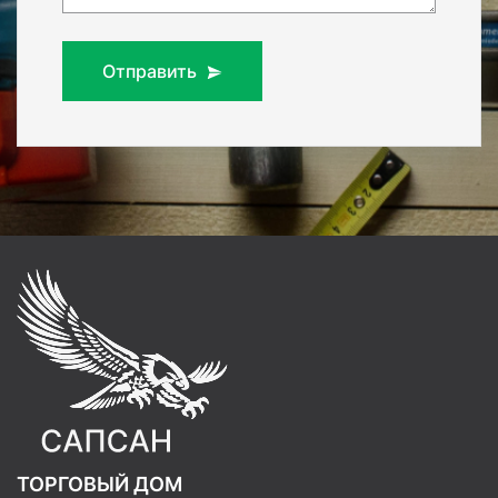
Отправить
ТОРГОВЫЙ ДОМ