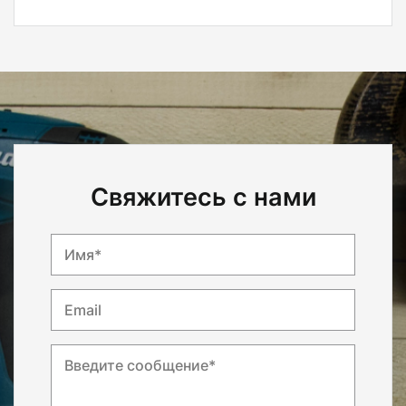
Свяжитесь с нами
Имя*
Email
Введите сообщение*