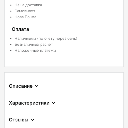
Наша доставка
Самовывоз
Нова Пошта
Оплата
Наличными (по счету через банк)
Безналичный расчет
Наложенные платежи
Описание
Характеристики
Отзывы