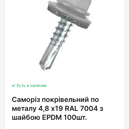
Есть в наличии
Саморіз покрівельний по
металу 4,8 х19 RAL 7004 з
шайбою EPDM 100шт.