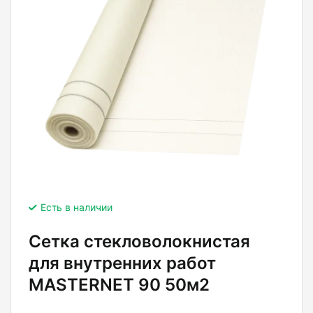
Есть в наличии
Сетка стекловолокнистая
для внутренних работ
MASTERNET 90 50м2