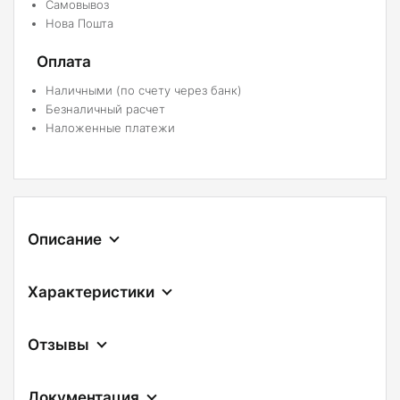
Самовывоз
Нова Пошта
Оплата
Наличными (по счету через банк)
Безналичный расчет
Наложенные платежи
Описание
Характеристики
Отзывы
Документация