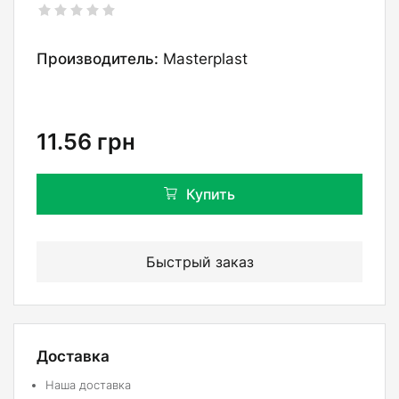
Производитель:
Masterplast
11.56
грн
Купить
Быстрый заказ
Доставка
Наша доставка