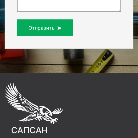
Отправить