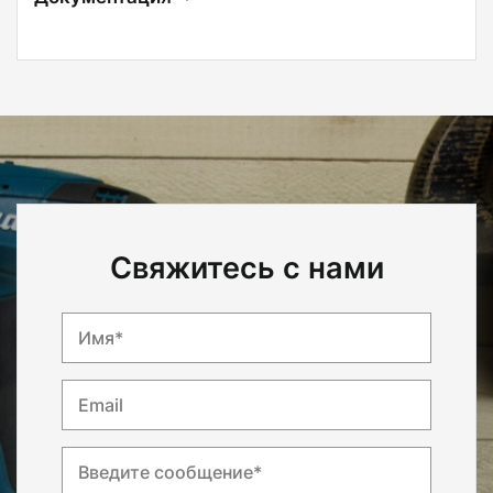
Свяжитесь с нами
Имя*
Email
Введите сообщение*