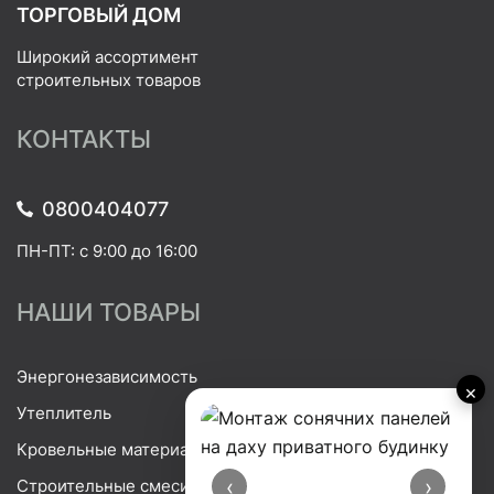
ТОРГОВЫЙ ДОМ
Широкий ассортимент
строительных товаров
КОНТАКТЫ
0800404077
ПН-ПТ: с 9:00 до 16:00
НАШИ ТОВАРЫ
Энергонезависимость
×
Утеплитель
Кровельные материалы
‹
›
Строительные смеси