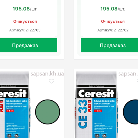
195.08
195.08
/шт.
/шт.
Очікується
Очікується
Артикул: 2122763
Артикул: 2122762
Предзаказ
Предзаказ