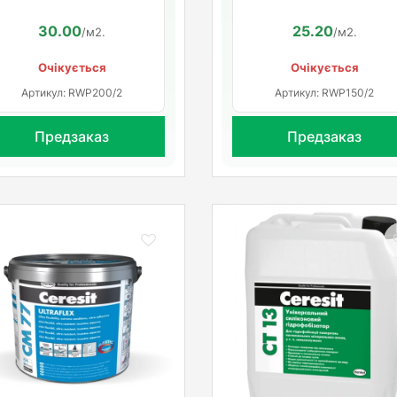
30.00
25.20
/м2.
/м2.
Очікується
Очікується
Артикул: RWP200/2
Артикул: RWP150/2
Предзаказ
Предзаказ