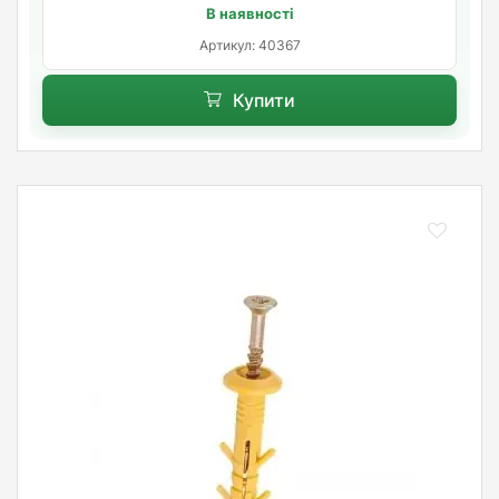
В наявності
Артикул: 40367
Купити