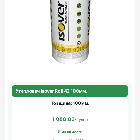
Утеплювач Isover Roll 42 100мм.
Товщина: 100мм.
1 080.00
/рулон
В наявності