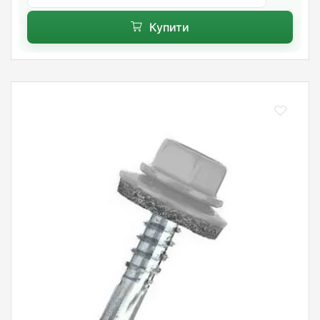
Купити