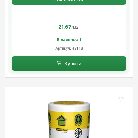
21.67
/м2.
В наявності
Артикул: 42148
Купити