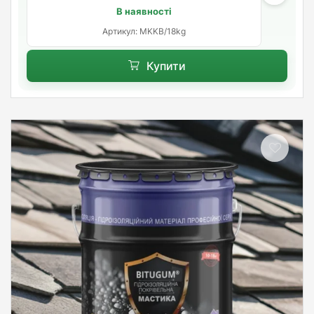
В наявності
Артикул: MKKB/18kg
Купити