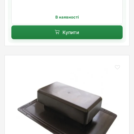
В наявності
Купити