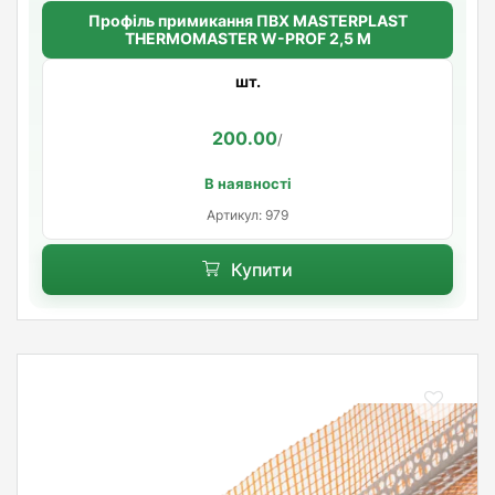
Профіль примикання ПВХ MASTERPLAST
THERMOMASTER W-PROF 2,5 М
шт.
200.00
/
В наявності
Артикул: 979
Купити