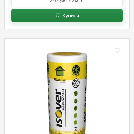
Артикул: 101293211
Купити