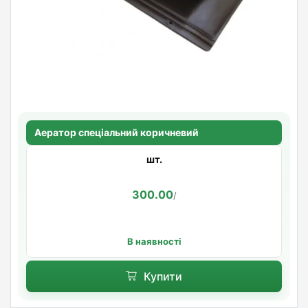
Аератор спеціальний коричневий
шт.
300.00
/
В наявності
Купити