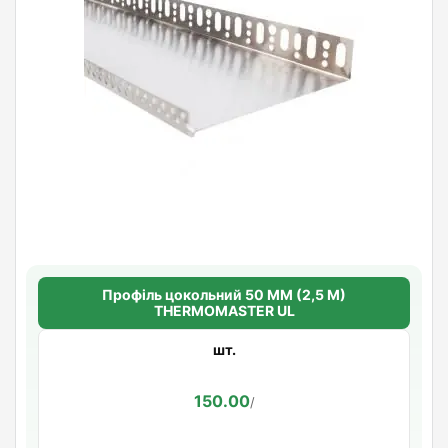
Профіль цокольний 50 ММ (2,5 М)
THERMOMASTER UL
шт.
150.00
/