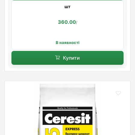
шт
360.00
/
В наявності
Купити