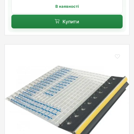
В наявності
Купити