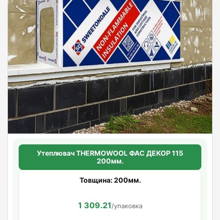
Утеплювач THERMOWOOL ФАС ДЕКОР 115
200мм.
Товщина: 200мм.
1 309.21
/упаковка