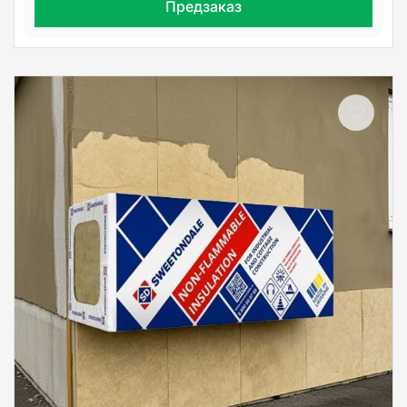
Предзаказ