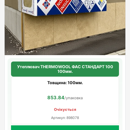
Утеплювач THERMOWOOL ФАС СТАНДАРТ 100
100мм.
Товщина: 100мм.
853.84
/упаковка
Очікується
Артикул: 898078