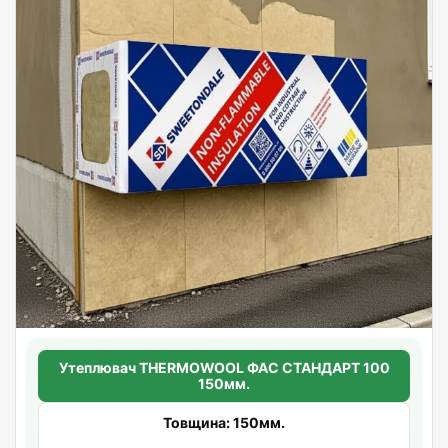
Утеплювач THERMOWOOL ФАС СТАНДАРТ 100
150мм.
Товщина: 150мм.