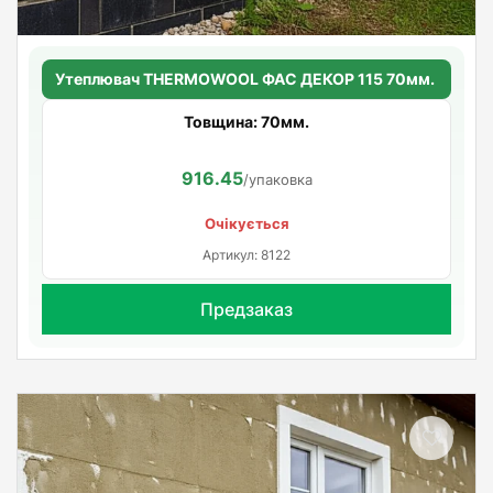
Утеплювач THERMOWOOL ФАС ДЕКОР 115 70мм.
Товщина: 70мм.
916.45
/упаковка
Очікується
Артикул: 8122
Предзаказ