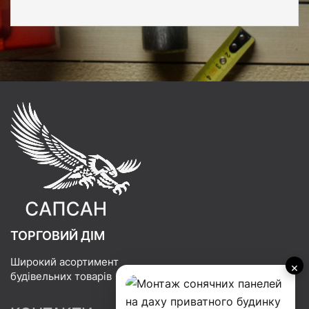
ТОРГОВИЙ ДІМ
Широкий асортимент
×
будівельних товарів