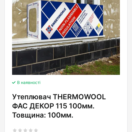
В наявності
Утеплювач THERMOWOOL
ФАС ДЕКОР 115 100мм.
Товщина: 100мм.