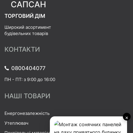
ТОРГОВИЙ ДІМ
Широкий асортимент
будівельних товарів
КОНТАКТИ
0800404077
ПН - ПТ: з 9:00 до 16:00
НАШІ ТОВАРИ
Енергонезалежність
×
Утеплювач
Покрівельні матеріали