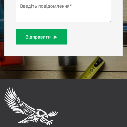
Введіть повідомлення*
Відправити