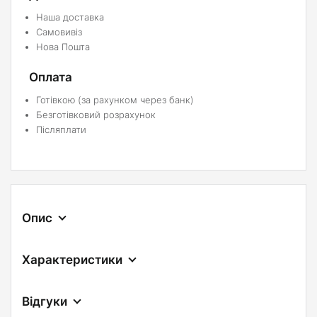
Наша доставка
Самовивіз
Нова Пошта
Оплата
Готівкою (за рахунком через банк)
Безготівковий розрахунок
Післяплати
Опис
Характеристики
Відгуки