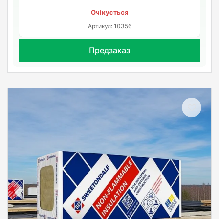
Очікується
Артикул: 10356
Предзаказ