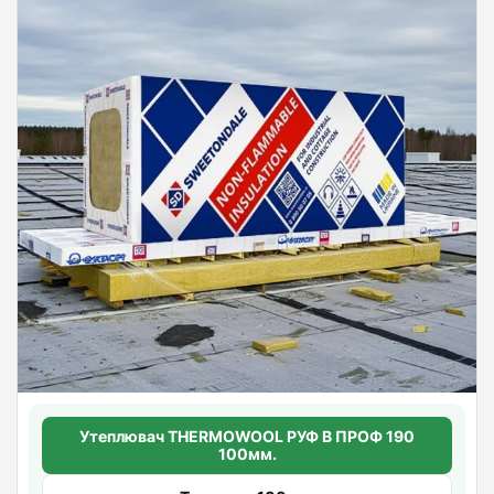
Утеплювач THERMOWOOL РУФ В ПРОФ 190
100мм.