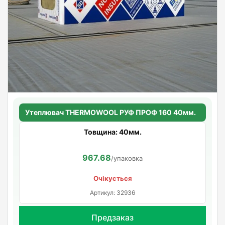
Утеплювач THERMOWOOL РУФ ПРОФ 160 40мм.
Товщина: 40мм.
967.68
/упаковка
Очікується
Артикул: 32936
Предзаказ