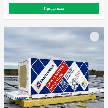
Предзаказ