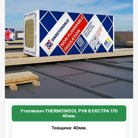
Утеплювач THERMOWOOL РУФ В ЕКСТРА 170
40мм.
Товщина: 40мм.