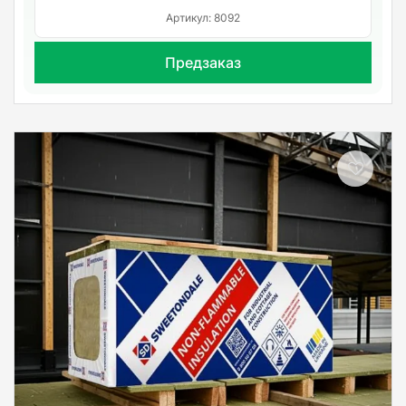
Артикул: 8092
Предзаказ