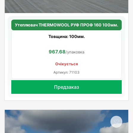
Утеплювач THERMOWOOL РУФ ПРОФ 160 100мм.
Товщина: 100мм.
967.68
/упаковка
Очікується
Артикул: 71103
Предзаказ