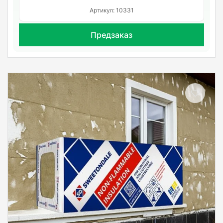
Артикул: 10331
Предзаказ