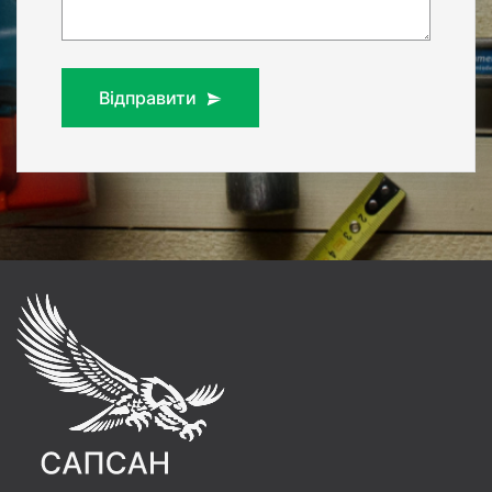
Відправити