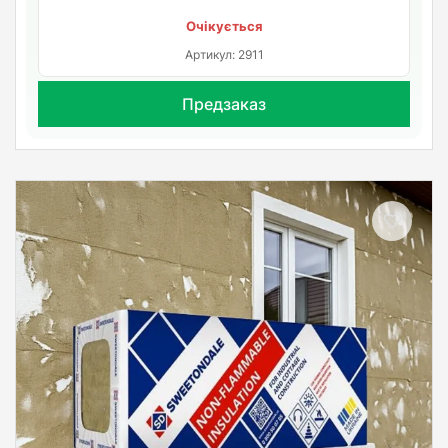
Очікується
Артикул: 2911
Предзаказ