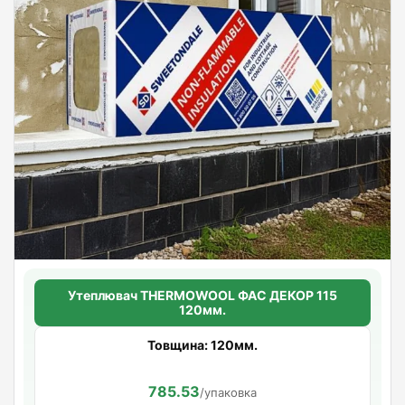
Утеплювач THERMOWOOL ФАС ДЕКОР 115
120мм.
Товщина: 120мм.
785.53
/упаковка