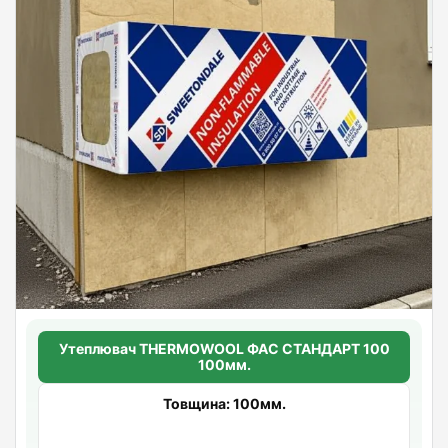
Утеплювач THERMOWOOL ФАС СТАНДАРТ 100
100мм.
Товщина: 100мм.