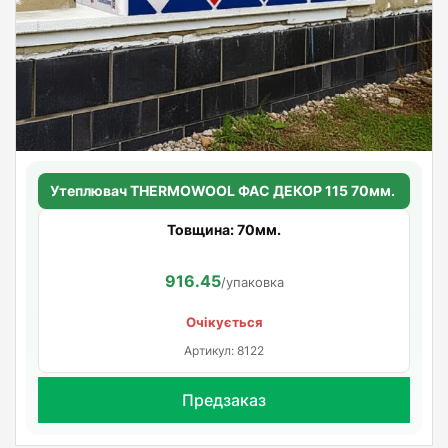
Утеплювач THERMOWOOL ФАС ДЕКОР 115 70мм.
Товщина: 70мм.
916.45
/упаковка
Очікується
Артикул: 8122
Предзаказ