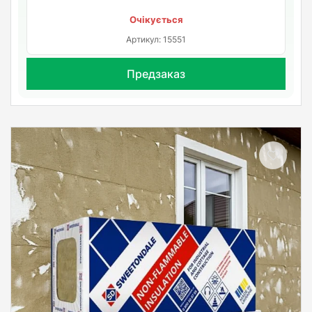
Очікується
Артикул: 15551
Предзаказ