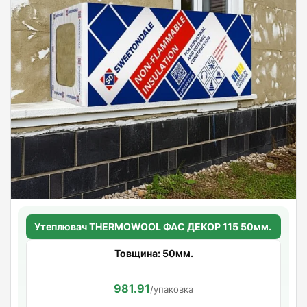
Утеплювач THERMOWOOL ФАС ДЕКОР 115 50мм.
Товщина: 50мм.
981.91
/упаковка