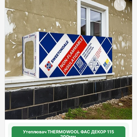
Утеплювач THERMOWOOL ФАС ДЕКОР 115
200мм.