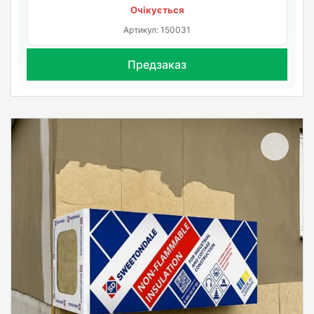
Очікується
Артикул: 150031
Предзаказ