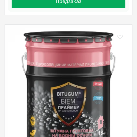
Предзаказ