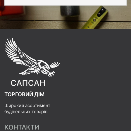
ТОРГОВИЙ ДІМ
Широкий асортимент
будівельних товарів
КОНТАКТИ