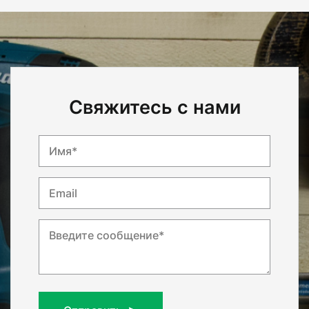
Свяжитесь с нами
Имя*
Email
Введите сообщение*