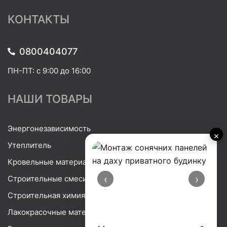
КОНТАКТЫ
0800404077
ПН-ПТ: с 9:00 до 16:00
НАШИ ТОВАРЫ
Энергонезависимость
×
Утеплитель
Кровельные материалы
‹
›
Строительные смеси
Строительная химия
Лакокрасочные материалы