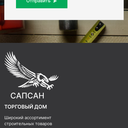
Отправить
ТОРГОВЫЙ ДОМ
Широкий ассортимент
строительных товаров