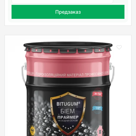
Предзаказ