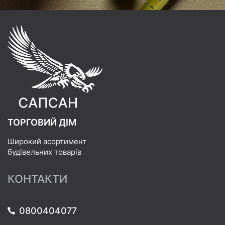
ТОРГОВИЙ ДІМ
Широкий асортимент
будівельних товарів
КОНТАКТИ
0800404077