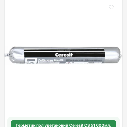
Герметик поліуретановий Ceresit CS 51 600мл.